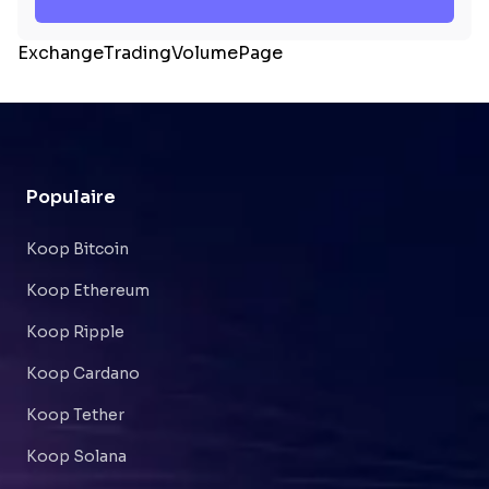
ExchangeTradingVolumePage
Populaire
Koop Bitcoin
Koop Ethereum
Koop Ripple
Koop Cardano
Koop Tether
Koop Solana