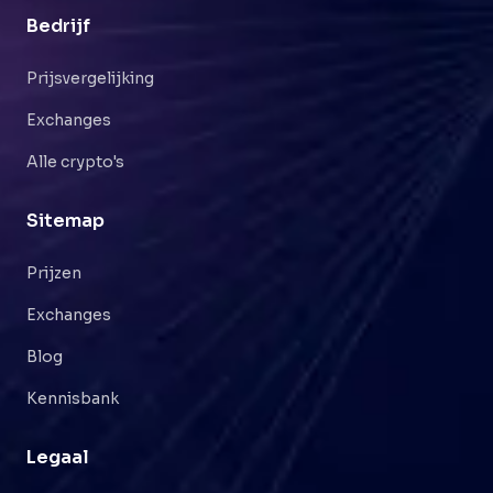
Bedrijf
Prijsvergelijking
Exchanges
Alle crypto's
Sitemap
Prijzen
Exchanges
Blog
Kennisbank
Legaal