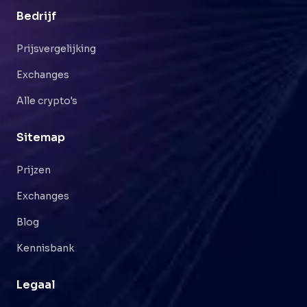
Bedrijf
Prijsvergelijking
Exchanges
Alle crypto's
Sitemap
Prijzen
Exchanges
Blog
Kennisbank
Legaal