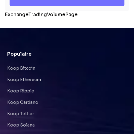
ExchangeTradingVolumePage
Populaire
Koop Bitcoin
Koop Ethereum
Koop Ripple
Koop Cardano
Koop Tether
Koop Solana