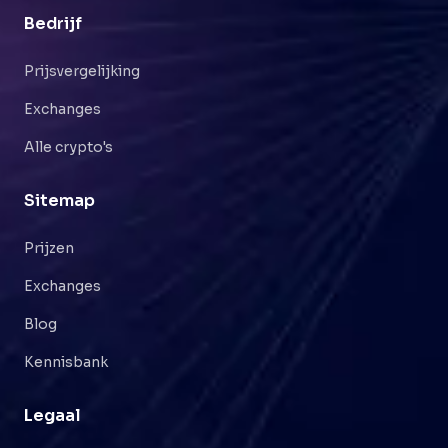
Bedrijf
Prijsvergelijking
Exchanges
Alle crypto's
Sitemap
Prijzen
Exchanges
Blog
Kennisbank
Legaal