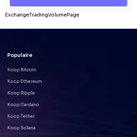
ExchangeTradingVolumePage
Populaire
Koop Bitcoin
Koop Ethereum
Koop Ripple
Koop Cardano
Koop Tether
Koop Solana