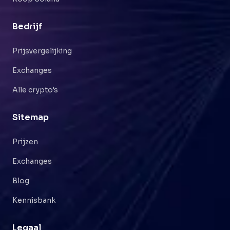
Bedrijf
Prijsvergelijking
Exchanges
Alle crypto's
Sitemap
Prijzen
Exchanges
Blog
Kennisbank
Legaal