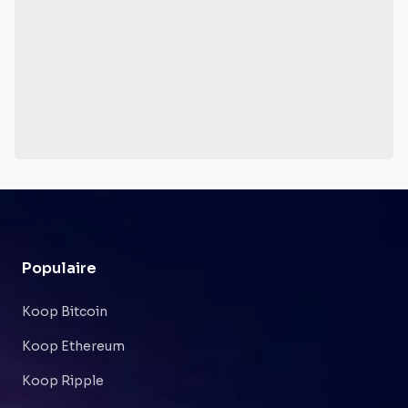
Populaire
Koop Bitcoin
Koop Ethereum
Koop Ripple