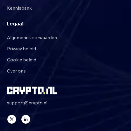
Kennisbank
Legaal
Algemene voorwaarden
Privacy beleid
Cookie beleid
Over ons
support@crypto.nl