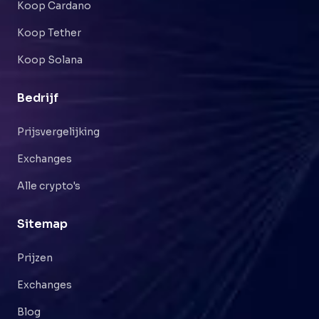
Koop Cardano
Koop Tether
Koop Solana
Bedrijf
Prijsvergelijking
Exchanges
Alle crypto's
Sitemap
Prijzen
Exchanges
Blog