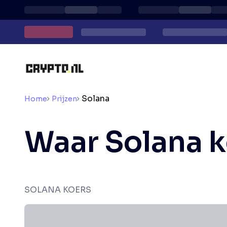
Solana
Home
Prijzen
Waar Solana 
SOLANA KOERS