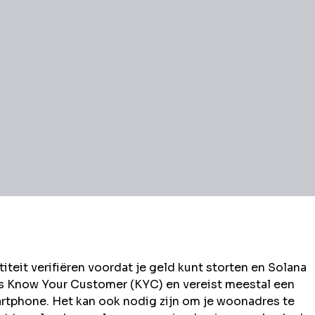
eit verifiëren voordat je geld kunt storten en
Solana
ls Know Your Customer (KYC) en vereist meestal een
rtphone. Het kan ook nodig zijn om je woonadres te