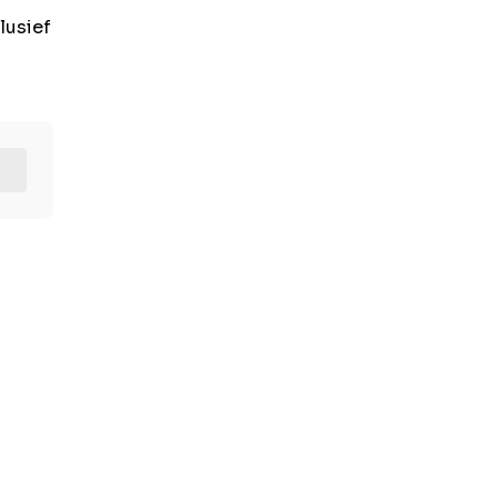
lusief