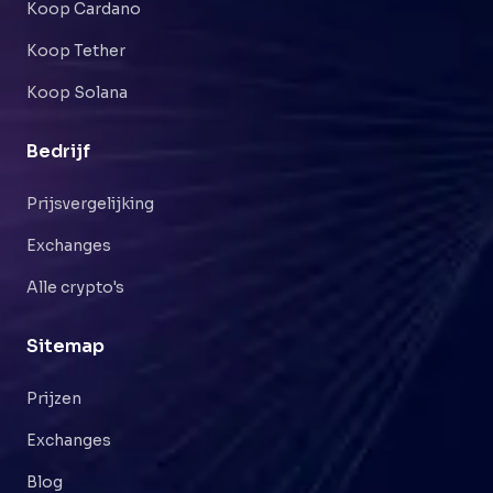
Koop Cardano
Koop Tether
Koop Solana
Bedrijf
Prijsvergelijking
Exchanges
Alle crypto's
Sitemap
Prijzen
Exchanges
Blog