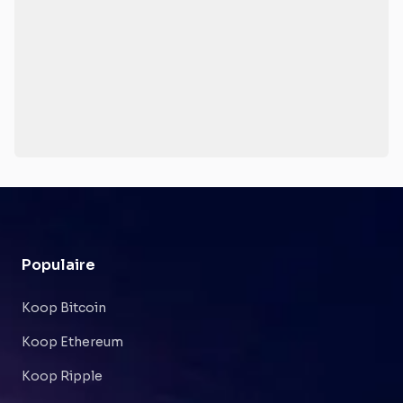
Populaire
Koop Bitcoin
Koop Ethereum
Koop Ripple