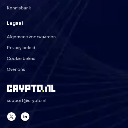
Kennisbank
Legaal
Algemene voorwaarden
Privacy beleid
Cookie beleid
Over ons
support@crypto.nl