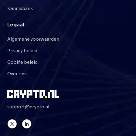
Kennisbank
Legaal
Algemene voorwaarden
Privacy beleid
Cookie beleid
Over ons
support@crypto.nl