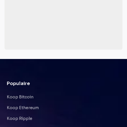
Populaire
Koop Bitcoin
Koop Ethereum
Koop Ripple