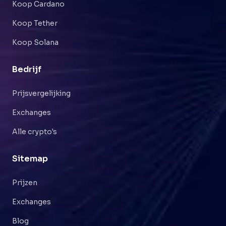
Koop Cardano
Koop Tether
Koop Solana
Bedrijf
Prijsvergelijking
Exchanges
Alle crypto's
Sitemap
Prijzen
Exchanges
Blog