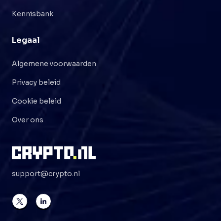
Kennisbank
Legaal
Algemene voorwaarden
Privacy beleid
Cookie beleid
Over ons
support@crypto.nl