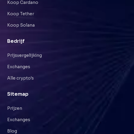
Koop Cardano
Koop Tether
Koop Solana
Bedrijf
Prijsvergelijking
Exchanges
Alle crypto's
Sitemap
Prijzen
Exchanges
Blog