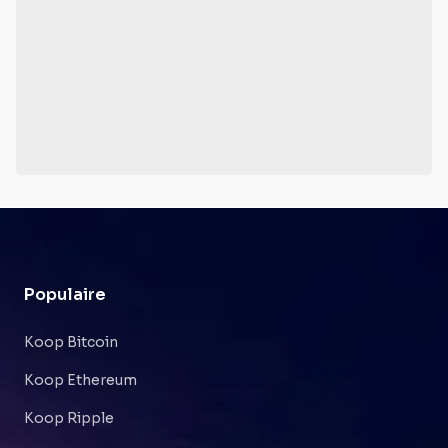
Populaire
Koop Bitcoin
Koop Ethereum
Koop Ripple