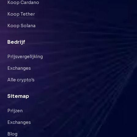
Koop Cardano
Koop Tether
Koop Solana
Bedrijf
Prijsvergelijking
Exchanges
Alle crypto's
Sitemap
Prijzen
Exchanges
Blog