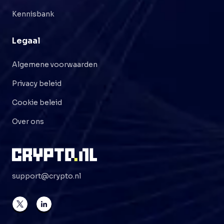
Kennisbank
Legaal
Algemene voorwaarden
Privacy beleid
Cookie beleid
Over ons
support@crypto.nl