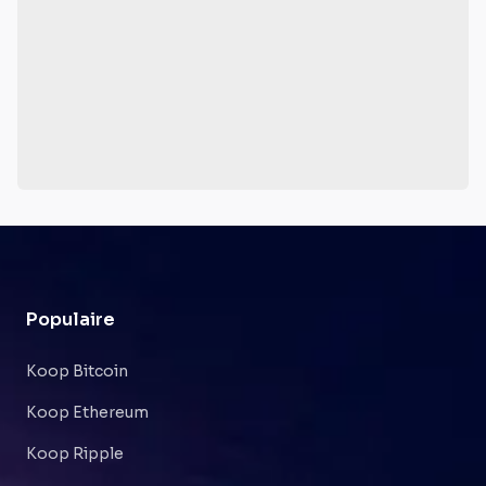
Populaire
Koop Bitcoin
Koop Ethereum
Koop Ripple