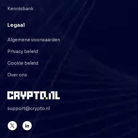
Kennisbank
Legaal
Algemene voorwaarden
Privacy beleid
Cookie beleid
Over ons
support@crypto.nl