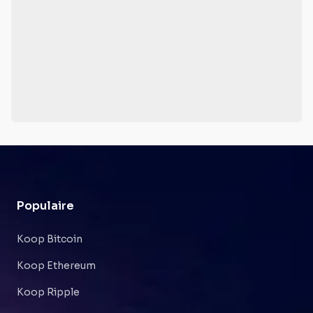
Populaire
Koop Bitcoin
Koop Ethereum
Koop Ripple