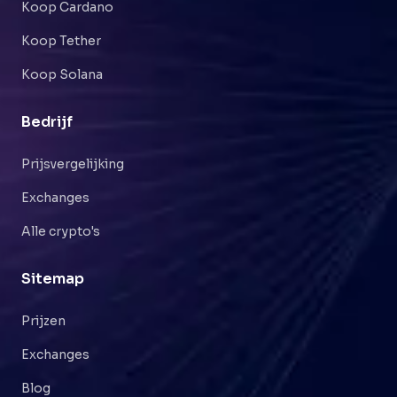
Koop Cardano
Koop Tether
Koop Solana
Bedrijf
Prijsvergelijking
Exchanges
Alle crypto's
Sitemap
Prijzen
Exchanges
Blog