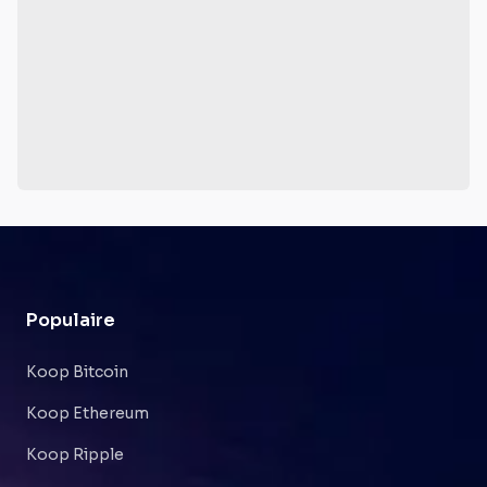
Populaire
Koop Bitcoin
Koop Ethereum
Koop Ripple