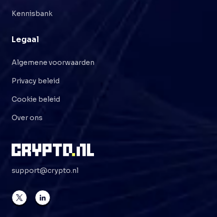
Kennisbank
Legaal
Algemene voorwaarden
Privacy beleid
Cookie beleid
Over ons
support@crypto.nl