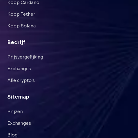
Koop Cardano
Koop Tether
Koop Solana
Bedrijf
Prijsvergelijking
Exchanges
Alle crypto's
Sitemap
Prijzen
Exchanges
Blog