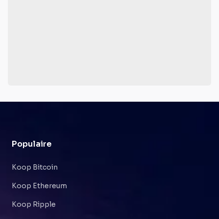
Populaire
Koop Bitcoin
Koop Ethereum
Koop Ripple