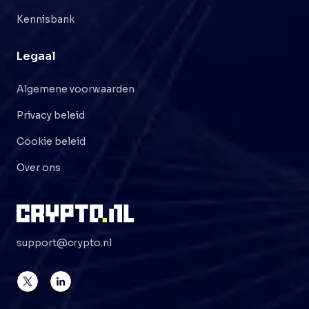
Kennisbank
Legaal
Algemene voorwaarden
Privacy beleid
Cookie beleid
Over ons
support@crypto.nl