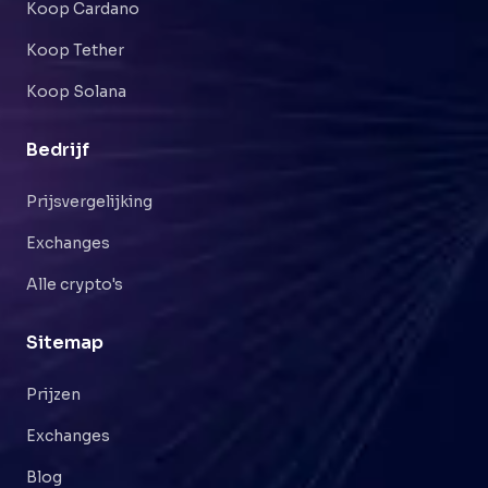
Koop Cardano
Koop Tether
Koop Solana
Bedrijf
Prijsvergelijking
Exchanges
Alle crypto's
Sitemap
Prijzen
Exchanges
Blog