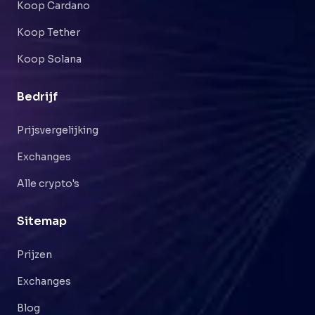
Koop Cardano
Koop Tether
Koop Solana
Bedrijf
Prijsvergelijking
Exchanges
Alle crypto's
Sitemap
Prijzen
Exchanges
Blog