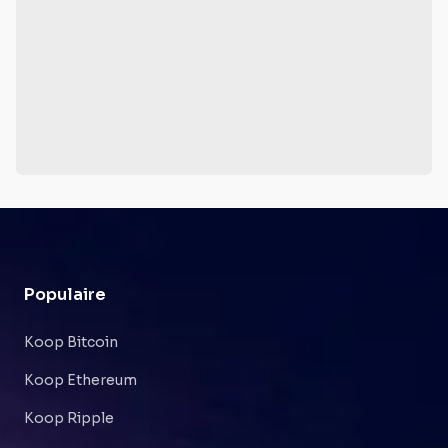
Populaire
Koop Bitcoin
Koop Ethereum
Koop Ripple