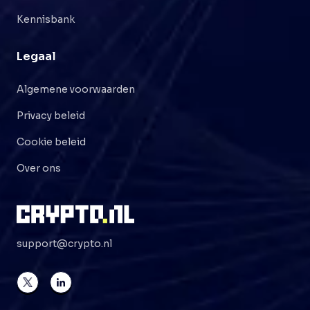
Kennisbank
Legaal
Algemene voorwaarden
Privacy beleid
Cookie beleid
Over ons
support@crypto.nl