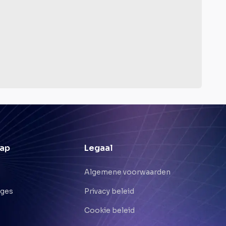
ap
Legaal
Algemene voorwaarden
nges
Privacy beleid
Cookie beleid