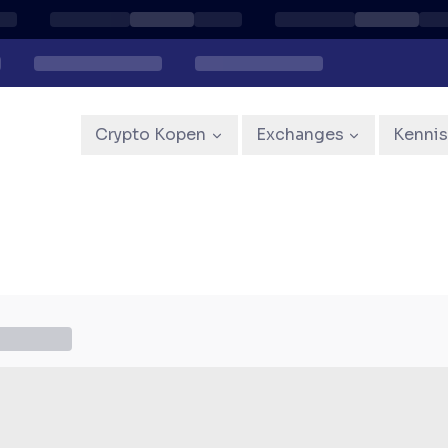
Crypto Kopen
Exchanges
Kenni