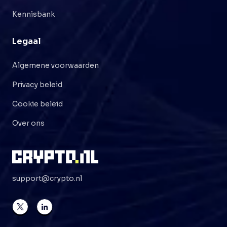
Kennisbank
Legaal
Algemene voorwaarden
Privacy beleid
Cookie beleid
Over ons
support@crypto.nl