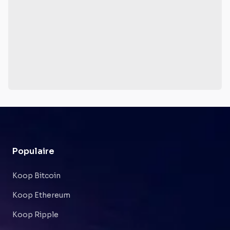
Populaire
Koop Bitcoin
Koop Ethereum
Koop Ripple