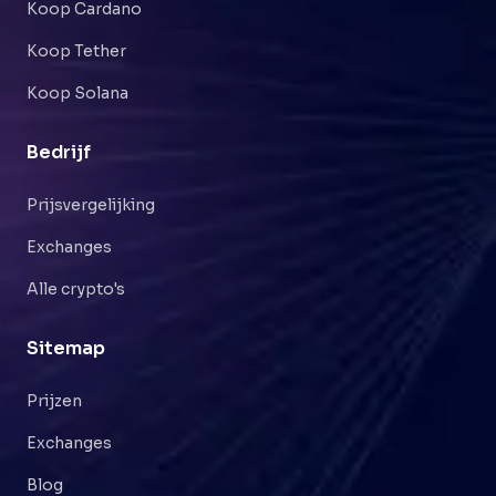
Koop Cardano
Koop Tether
Koop Solana
Bedrijf
Prijsvergelijking
Exchanges
Alle crypto's
Sitemap
Prijzen
Exchanges
Blog