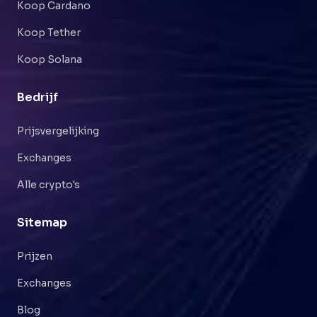
Koop Cardano
Koop Tether
Koop Solana
Bedrijf
Prijsvergelijking
Exchanges
Alle crypto's
Sitemap
Prijzen
Exchanges
Blog