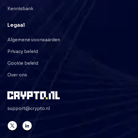
Kennisbank
Legaal
Algemene voorwaarden
Privacy beleid
Cookie beleid
Over ons
support@crypto.nl