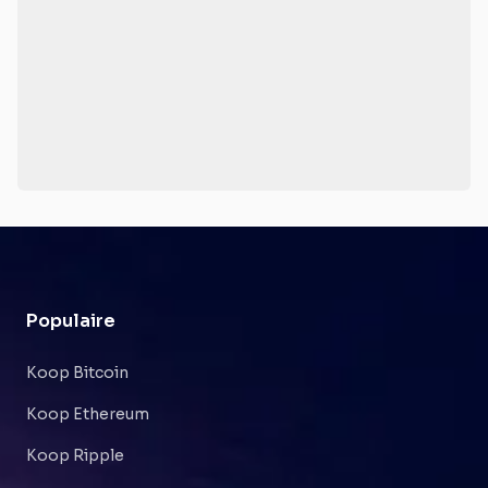
Populaire
Koop Bitcoin
Koop Ethereum
Koop Ripple