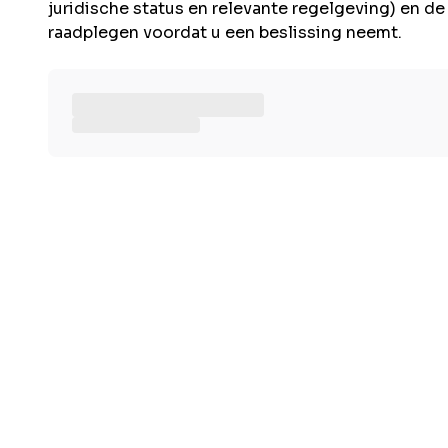
juridische status en relevante regelgeving) en d
raadplegen voordat u een beslissing neemt.