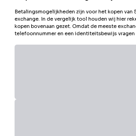
Betalingsmogelijkheden zijn voor het kopen van
exchange. In de vergelijk tool houden wij hier 
kopen bovenaan gezet. Omdat de meeste exchang
telefoonnummer en een identiteitsbewijs vragen i