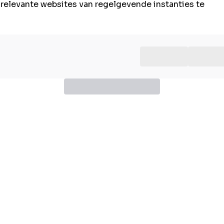
e relevante websites van regelgevende instanties te