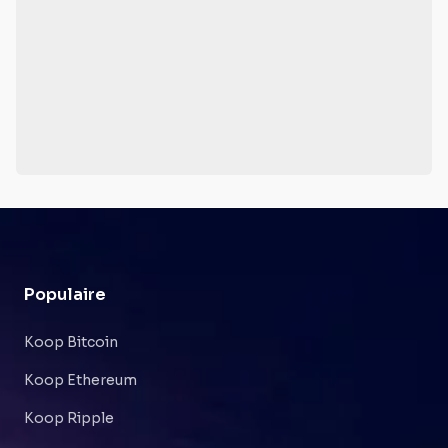
Populaire
Koop Bitcoin
Koop Ethereum
Koop Ripple