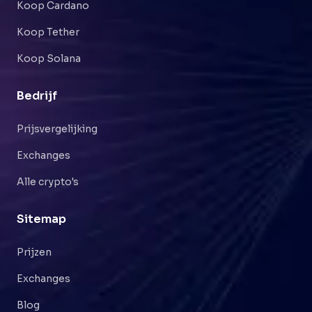
Koop Cardano
Koop Tether
Koop Solana
Bedrijf
Prijsvergelijking
Exchanges
Alle crypto's
Sitemap
Prijzen
Exchanges
Blog