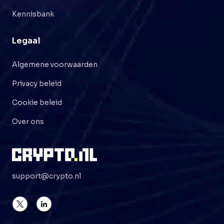
Kennisbank
Legaal
Algemene voorwaarden
Privacy beleid
Cookie beleid
Over ons
support@crypto.nl