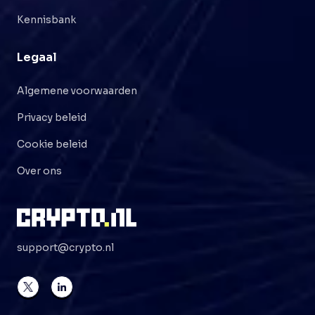
Kennisbank
Legaal
Algemene voorwaarden
Privacy beleid
Cookie beleid
Over ons
support@crypto.nl