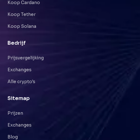
Koop Cardano
Koop Tether
Koop Solana
Bedrijf
Prijsvergelijking
Exchanges
Alle crypto's
Sitemap
Prijzen
Exchanges
Blog