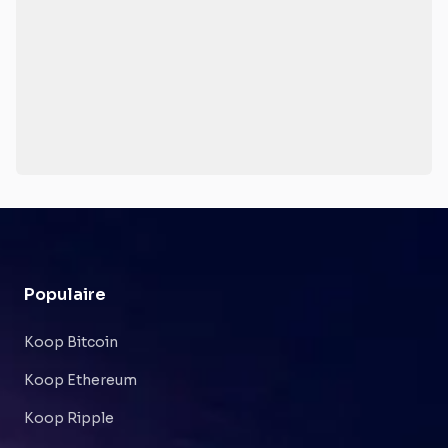
Populaire
Koop Bitcoin
Koop Ethereum
Koop Ripple