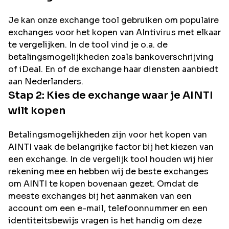
Je kan onze exchange tool gebruiken om populaire
exchanges voor het kopen van
AIntivirus
met elkaar
te vergelijken. In de tool vind je o.a. de
betalingsmogelijkheden zoals bankoverschrijving
of iDeal. En of de exchange haar diensten aanbiedt
aan Nederlanders.
Stap 2: Kies de exchange waar je
AINTI
wilt kopen
Betalingsmogelijkheden zijn voor het kopen van
AINTI
vaak de belangrijke factor bij het kiezen van
een exchange. In de vergelijk tool houden wij hier
rekening mee en hebben wij de beste exchanges
om
AINTI
te kopen bovenaan gezet. Omdat de
meeste exchanges bij het aanmaken van een
account om een e-mail, telefoonnummer en een
identiteitsbewijs vragen is het handig om deze