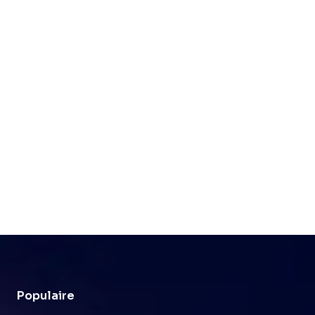
Populaire