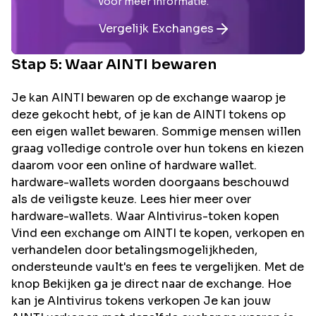
voor meer informatie.
Vergelijk Exchanges
Stap 5: Waar
AINTI
bewaren
Je kan AINTI bewaren op de exchange waarop je
deze gekocht hebt, of je kan de AINTI tokens op
een eigen wallet bewaren. Sommige mensen willen
graag volledige controle over hun tokens en kiezen
daarom voor een online of hardware wallet.
hardware-wallets worden doorgaans beschouwd
als de veiligste keuze. Lees hier meer over
hardware-wallets. Waar AIntivirus-token kopen
Vind een exchange om AINTI te kopen, verkopen en
verhandelen door betalingsmogelijkheden,
ondersteunde vault's en fees te vergelijken. Met de
knop Bekijken ga je direct naar de exchange. Hoe
kan je AIntivirus tokens verkopen Je kan jouw