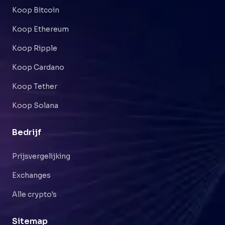
Koop Bitcoin
Koop Ethereum
Koop Ripple
Koop Cardano
Koop Tether
Koop Solana
Bedrijf
Prijsvergelijking
Exchanges
Alle crypto's
Sitemap