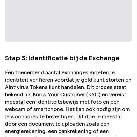
Stap 3: Identificatie bij de Exchange
Een toenemend aantal exchanges moeten je
identiteit verifiëren voordat je geld kunt storten en
AIntivirus
Tokens kunt handelen. Dit proces staat
bekend als Know Your Customer (KYC) en vereist
meestal een identiteitsbewijs met foto en een
webcam of smartphone. Het kan ook nodig zijn om
je woonadres te bevestigen. Dit doe je meestal
door een document te uploaden zoals een
energierekening, een bankrekening of een