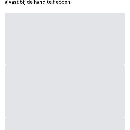
alvast bij de hand te hebben.