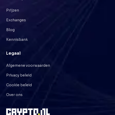
Prijzen
Exchanges
Blog
Kennisbank
Legaal
Algemene voorwaarden
Privacy beleid
Cookie beleid
Over ons