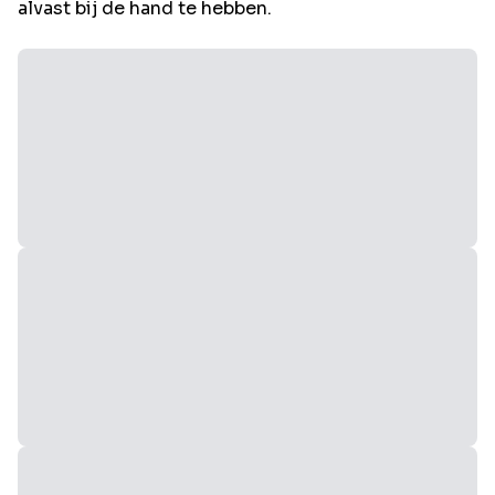
alvast bij de hand te hebben.