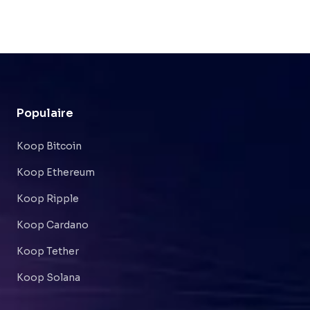
Populaire
Koop Bitcoin
Koop Ethereum
Koop Ripple
Koop Cardano
Koop Tether
Koop Solana