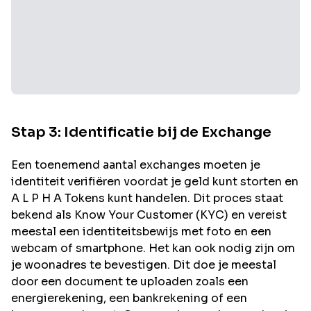
Stap 3: Identificatie bij de Exchange
Een toenemend aantal exchanges moeten je
identiteit verifiëren voordat je geld kunt storten en
A L P H A
Tokens kunt handelen. Dit proces staat
bekend als Know Your Customer (KYC) en vereist
meestal een identiteitsbewijs met foto en een
webcam of smartphone. Het kan ook nodig zijn om
je woonadres te bevestigen. Dit doe je meestal
door een document te uploaden zoals een
energierekening, een bankrekening of een