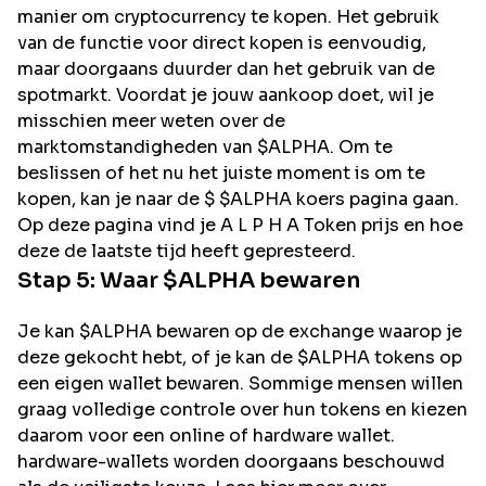
manier om cryptocurrency te kopen. Het gebruik
van de functie voor direct kopen is eenvoudig,
maar doorgaans duurder dan het gebruik van de
spotmarkt. Voordat je jouw aankoop doet, wil je
misschien meer weten over de
marktomstandigheden van $ALPHA. Om te
beslissen of het nu het juiste moment is om te
kopen, kan je naar de $ $ALPHA koers pagina gaan.
Op deze pagina vind je A L P H A Token prijs en hoe
deze de laatste tijd heeft gepresteerd.
Stap 5: Waar
$ALPHA
bewaren
Je kan $ALPHA bewaren op de exchange waarop je
deze gekocht hebt, of je kan de $ALPHA tokens op
een eigen wallet bewaren. Sommige mensen willen
graag volledige controle over hun tokens en kiezen
daarom voor een online of hardware wallet.
hardware-wallets worden doorgaans beschouwd