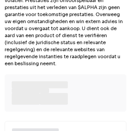
volatiel. Prestaties zijn onvoorspelbaar en
prestaties uit het verleden van $ALPHA zijn geen
garantie voor toekomstige prestaties. Overweeg
uw eigen omstandigheden en win extern advies in
voordat u overgaat tot aankoop. U dient ook de
aard van een product of dienst te verifiëren
(inclusief de juridische status en relevante
regelgeving) en de relevante websites van
regelgevende instanties te raadplegen voordat u
een beslissing neemt.