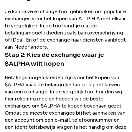
Je kan onze exchange tool gebruiken om populaire
exchanges voor het kopen van
A L P H A
met elkaar
te vergelijken. In de tool vind je o.a. de
betalingsmogelijkheden zoals bankoverschrijving
of iDeal. En of de exchange haar diensten aanbiedt
aan Nederlanders.
Stap 2: Kies de exchange waar je
$ALPHA
wilt kopen
Betalingsmogelijkheden zijn voor het kopen van
$ALPHA
vaak de belangrijke factor bij het kiezen
van een exchange. In de vergelijk tool houden wij
hier rekening mee en hebben wij de beste
exchanges om
$ALPHA
te kopen bovenaan gezet.
Omdat de meeste exchanges bij het aanmaken van
een account om een e-mail, telefoonnummer en
een identiteitsbewijs vragen is het handig om deze