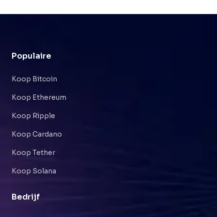
Populaire
Koop Bitcoin
Koop Ethereum
Koop Ripple
Koop Cardano
Koop Tether
Koop Solana
Bedrijf