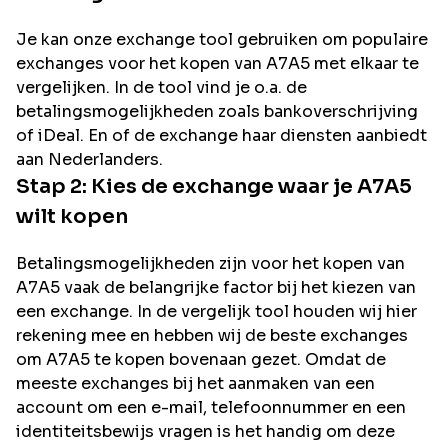
Je kan onze exchange tool gebruiken om populaire
exchanges voor het kopen van
A7A5
met elkaar te
vergelijken. In de tool vind je o.a. de
betalingsmogelijkheden zoals bankoverschrijving
of iDeal. En of de exchange haar diensten aanbiedt
aan Nederlanders.
Stap 2: Kies de exchange waar je
A7A5
wilt kopen
Betalingsmogelijkheden zijn voor het kopen van
A7A5
vaak de belangrijke factor bij het kiezen van
een exchange. In de vergelijk tool houden wij hier
rekening mee en hebben wij de beste exchanges
om
A7A5
te kopen bovenaan gezet. Omdat de
meeste exchanges bij het aanmaken van een
account om een e-mail, telefoonnummer en een
identiteitsbewijs vragen is het handig om deze