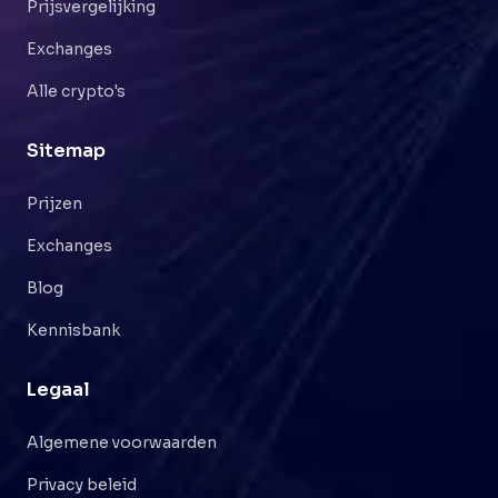
Prijsvergelijking
Exchanges
Alle crypto's
Sitemap
Prijzen
Exchanges
Blog
Kennisbank
Legaal
Algemene voorwaarden
Privacy beleid