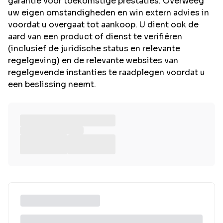
garantie voor toekomstige prestaties. Overweeg
uw eigen omstandigheden en win extern advies in
voordat u overgaat tot aankoop. U dient ook de
aard van een product of dienst te verifiëren
(inclusief de juridische status en relevante
regelgeving) en de relevante websites van
regelgevende instanties te raadplegen voordat u
een beslissing neemt.