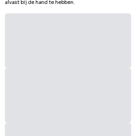
alvast bij de hand te hebben.