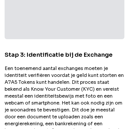
Stap 3: Identificatie bij de Exchange
Een toenemend aantal exchanges moeten je
identiteit verifiëren voordat je geld kunt storten en
A7A5
Tokens kunt handelen. Dit proces staat
bekend als Know Your Customer (KYC) en vereist
meestal een identiteitsbewijs met foto en een
webcam of smartphone. Het kan ook nodig zijn om
je woonadres te bevestigen. Dit doe je meestal
door een document te uploaden zoals een
energierekening, een bankrekening of een