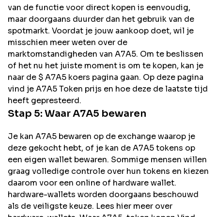
van de functie voor direct kopen is eenvoudig,
maar doorgaans duurder dan het gebruik van de
spotmarkt. Voordat je jouw aankoop doet, wil je
misschien meer weten over de
marktomstandigheden van A7A5. Om te beslissen
of het nu het juiste moment is om te kopen, kan je
naar de $ A7A5 koers pagina gaan. Op deze pagina
vind je A7A5 Token prijs en hoe deze de laatste tijd
heeft gepresteerd.
Stap 5: Waar
A7A5
bewaren
Je kan A7A5 bewaren op de exchange waarop je
deze gekocht hebt, of je kan de A7A5 tokens op
een eigen wallet bewaren. Sommige mensen willen
graag volledige controle over hun tokens en kiezen
daarom voor een online of hardware wallet.
hardware-wallets worden doorgaans beschouwd
als de veiligste keuze. Lees hier meer over