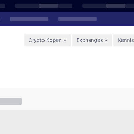
Crypto Kopen
Exchanges
Kenni