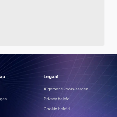
ap
Legaal
Algemene voorwaarden
nges
Privacy beleid
Cookie beleid