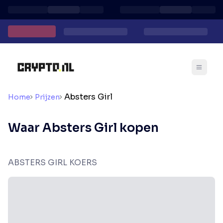
Absters Girl
Home
Prijzen
Waar Absters Girl kopen
ABSTERS GIRL KOERS