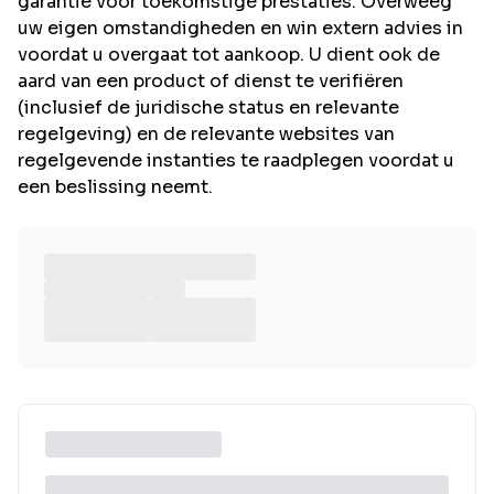
garantie voor toekomstige prestaties. Overweeg
uw eigen omstandigheden en win extern advies in
voordat u overgaat tot aankoop. U dient ook de
aard van een product of dienst te verifiëren
(inclusief de juridische status en relevante
regelgeving) en de relevante websites van
regelgevende instanties te raadplegen voordat u
een beslissing neemt.