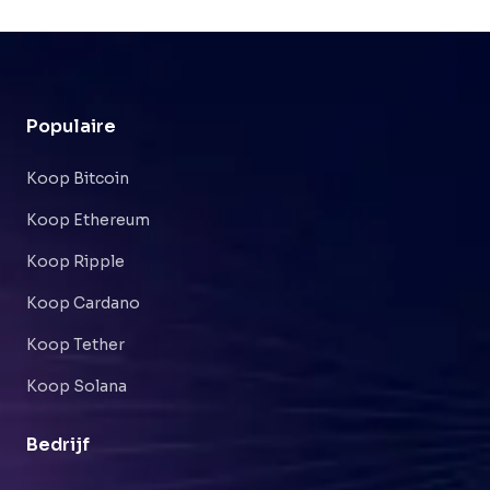
Populaire
Koop Bitcoin
Koop Ethereum
Koop Ripple
Koop Cardano
Koop Tether
Koop Solana
Bedrijf