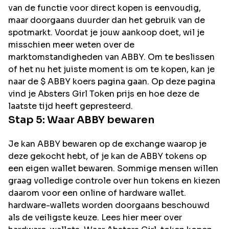
van de functie voor direct kopen is eenvoudig,
maar doorgaans duurder dan het gebruik van de
spotmarkt. Voordat je jouw aankoop doet, wil je
misschien meer weten over de
marktomstandigheden van ABBY. Om te beslissen
of het nu het juiste moment is om te kopen, kan je
naar de $ ABBY koers pagina gaan. Op deze pagina
vind je Absters Girl Token prijs en hoe deze de
laatste tijd heeft gepresteerd.
Stap 5: Waar
ABBY
bewaren
Je kan ABBY bewaren op de exchange waarop je
deze gekocht hebt, of je kan de ABBY tokens op
een eigen wallet bewaren. Sommige mensen willen
graag volledige controle over hun tokens en kiezen
daarom voor een online of hardware wallet.
hardware-wallets worden doorgaans beschouwd
als de veiligste keuze. Lees hier meer over