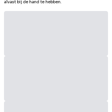
alvast bij de hand te hebben.