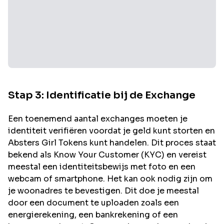
Stap 3: Identificatie bij de Exchange
Een toenemend aantal exchanges moeten je
identiteit verifiëren voordat je geld kunt storten en
Absters Girl
Tokens kunt handelen. Dit proces staat
bekend als Know Your Customer (KYC) en vereist
meestal een identiteitsbewijs met foto en een
webcam of smartphone. Het kan ook nodig zijn om
je woonadres te bevestigen. Dit doe je meestal
door een document te uploaden zoals een
energierekening, een bankrekening of een