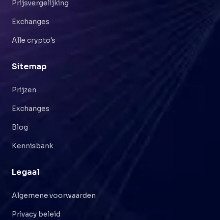
Prijsvergelijking
Exchanges
Alle crypto's
Sitemap
Prijzen
Exchanges
Blog
Kennisbank
Legaal
Algemene voorwaarden
Privacy beleid