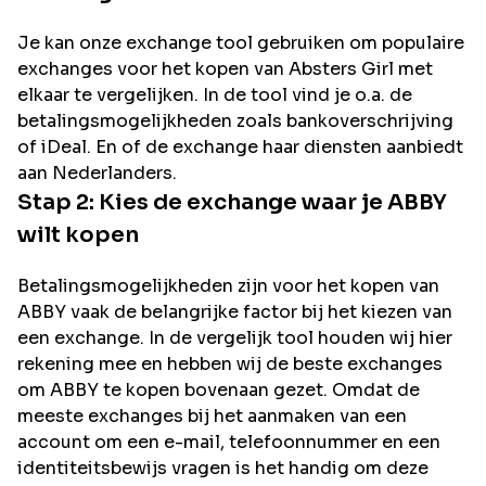
Je kan onze exchange tool gebruiken om populaire
exchanges voor het kopen van
Absters Girl
met
elkaar te vergelijken. In de tool vind je o.a. de
betalingsmogelijkheden zoals bankoverschrijving
of iDeal. En of de exchange haar diensten aanbiedt
aan Nederlanders.
Stap 2: Kies de exchange waar je
ABBY
wilt kopen
Betalingsmogelijkheden zijn voor het kopen van
ABBY
vaak de belangrijke factor bij het kiezen van
een exchange. In de vergelijk tool houden wij hier
rekening mee en hebben wij de beste exchanges
om
ABBY
te kopen bovenaan gezet. Omdat de
meeste exchanges bij het aanmaken van een
account om een e-mail, telefoonnummer en een
identiteitsbewijs vragen is het handig om deze