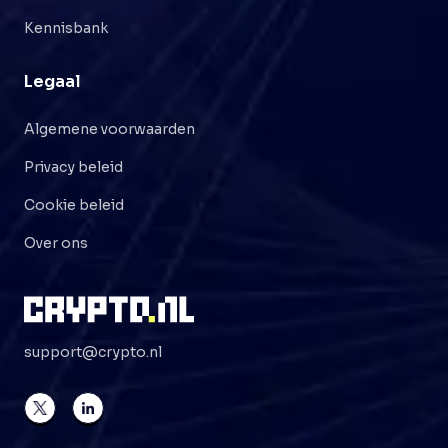
Kennisbank
Legaal
Algemene voorwaarden
Privacy beleid
Cookie beleid
Over ons
support@crypto.nl