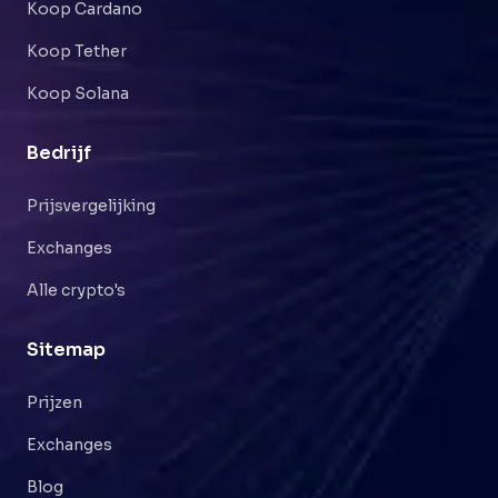
Koop Cardano
Koop Tether
Koop Solana
Bedrijf
Prijsvergelijking
Exchanges
Alle crypto's
Sitemap
Prijzen
Exchanges
Blog