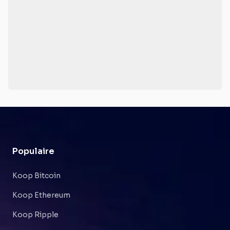
Populaire
Koop Bitcoin
Koop Ethereum
Koop Ripple