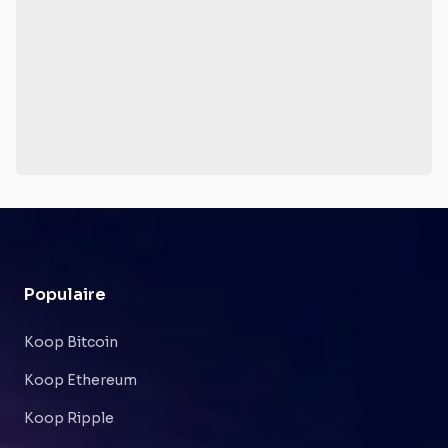
Populaire
Koop Bitcoin
Koop Ethereum
Koop Ripple