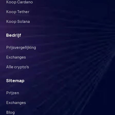
Koop Cardano
Koop Tether
Koop Solana
Bedrijf
Prijsvergelijking
Exchanges
Alle crypto's
Sitemap
Prijzen
Exchanges
Blog