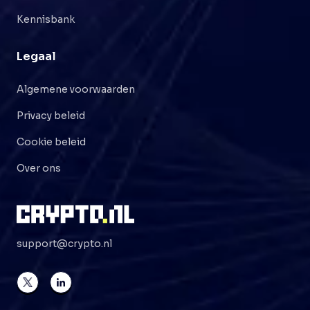
Kennisbank
Legaal
Algemene voorwaarden
Privacy beleid
Cookie beleid
Over ons
support@crypto.nl