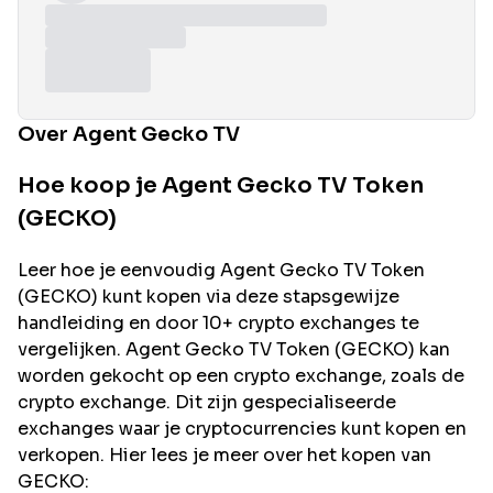
Over Agent Gecko TV
Hoe koop je Agent Gecko TV Token
(GECKO)
Leer hoe je eenvoudig
Agent Gecko TV
Token
(
GECKO
) kunt kopen via deze stapsgewijze
handleiding en door 10+ crypto exchanges te
vergelijken.
Agent Gecko TV
Token (
GECKO
) kan
worden gekocht op een crypto exchange, zoals de
crypto exchange. Dit zijn gespecialiseerde
exchanges waar je cryptocurrencies kunt kopen en
verkopen. Hier lees je meer over het kopen van
GECKO
: