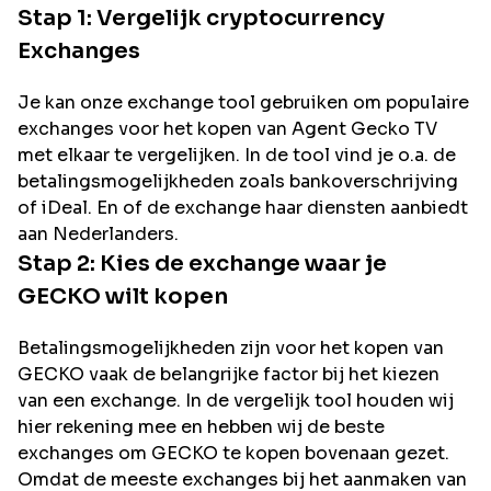
Stap 1: Vergelijk cryptocurrency
Exchanges
Je kan onze exchange tool gebruiken om populaire
exchanges voor het kopen van
Agent Gecko TV
met elkaar te vergelijken. In de tool vind je o.a. de
betalingsmogelijkheden zoals bankoverschrijving
of iDeal. En of de exchange haar diensten aanbiedt
aan Nederlanders.
Stap 2: Kies de exchange waar je
GECKO
wilt kopen
Betalingsmogelijkheden zijn voor het kopen van
GECKO
vaak de belangrijke factor bij het kiezen
van een exchange. In de vergelijk tool houden wij
hier rekening mee en hebben wij de beste
exchanges om
GECKO
te kopen bovenaan gezet.
Omdat de meeste exchanges bij het aanmaken van