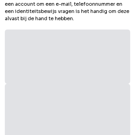
een account om een e-mail, telefoonnummer en
een identiteitsbewijs vragen is het handig om deze
alvast bij de hand te hebben.