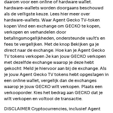
daarom voor een online of hardware wallet.
hardware-wallets worden doorgaans beschouwd
als de veiligste keuze. Lees hier meer over
hardware-wallets. Waar Agent Gecko TV-token
kopen Vind een exchange om GECKO te kopen,
verkopen en verhandelen door
betalingsmogelijkheden, ondersteunde vault's en
fees te vergelijken. Met de knop Bekijken ga je
direct naar de exchange. Hoe kan je Agent Gecko
TV tokens verkopen Je kan jouw GECKO verkopen
met dezelfde exchange waarop je deze hebt
gekocht: Meld je hiervoor aan bij de exchange. Als
je jouw Agent Gecko TV tokens hebt opgeslagen in
een online wallet, vergelijk dan de exchanges
waarop je jouw GECKO wilt verkopen. Plaats een
verkooporder. Kies het bedrag aan GECKO dat je
wilt verkopen en voltooi de transactie.
DISCLAIMER Cryptocurrencies, inclusief Agent