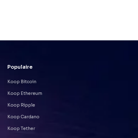
Populaire
Koop Bitcoin
Koop Ethereum
Koop Ripple
Koop Cardano
Koop Tether