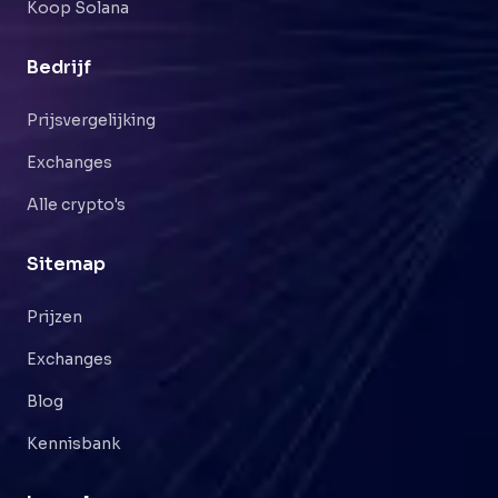
Koop Solana
Bedrijf
Prijsvergelijking
Exchanges
Alle crypto's
Sitemap
Prijzen
Exchanges
Blog
Kennisbank