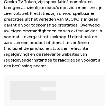
Gecko TV Token, zijn speculatief, complex en
brengen aanzienlijke risico's met zich mee - ze zijn
zeer volatiel. Prestaties zijn onvoorspelbaar en
prestaties uit het verleden van GECKO zijn geen
garantie voor toekomstige prestaties. Overweeg
uw eigen omstandigheden en win extern advies in
voordat u overgaat tot aankoop. U dient ook de
aard van een product of dienst te verifiëren
(inclusief de juridische status en relevante
regelgeving) en de relevante websites van
regelgevende instanties te raadplegen voordat u
een beslissing neemt.