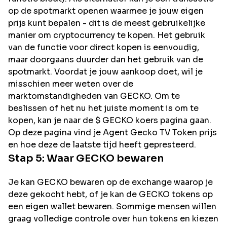
op de spotmarkt openen waarmee je jouw eigen
prijs kunt bepalen - dit is de meest gebruikelijke
manier om cryptocurrency te kopen. Het gebruik
van de functie voor direct kopen is eenvoudig,
maar doorgaans duurder dan het gebruik van de
spotmarkt. Voordat je jouw aankoop doet, wil je
misschien meer weten over de
marktomstandigheden van GECKO. Om te
beslissen of het nu het juiste moment is om te
kopen, kan je naar de $ GECKO koers pagina gaan.
Op deze pagina vind je Agent Gecko TV Token prijs
en hoe deze de laatste tijd heeft gepresteerd.
Stap 5: Waar
GECKO
bewaren
Je kan GECKO bewaren op de exchange waarop je
deze gekocht hebt, of je kan de GECKO tokens op
een eigen wallet bewaren. Sommige mensen willen
graag volledige controle over hun tokens en kiezen