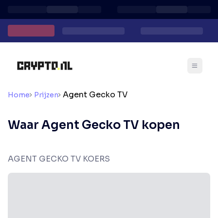
Agent Gecko TV
Home
Prijzen
Waar Agent Gecko TV kopen
AGENT GECKO TV KOERS