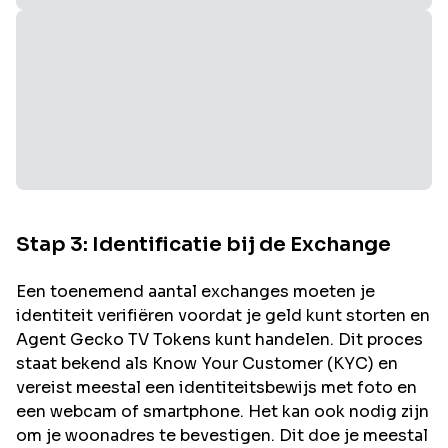
Stap 3: Identificatie bij de Exchange
Een toenemend aantal exchanges moeten je
identiteit verifiëren voordat je geld kunt storten en
Agent Gecko TV
Tokens kunt handelen. Dit proces
staat bekend als Know Your Customer (KYC) en
vereist meestal een identiteitsbewijs met foto en
een webcam of smartphone. Het kan ook nodig zijn
om je woonadres te bevestigen. Dit doe je meestal