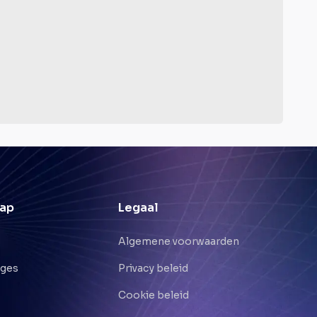
ap
Legaal
Algemene voorwaarden
nges
Privacy beleid
Cookie beleid