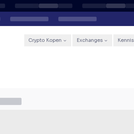
Crypto Kopen
Exchanges
Kenni