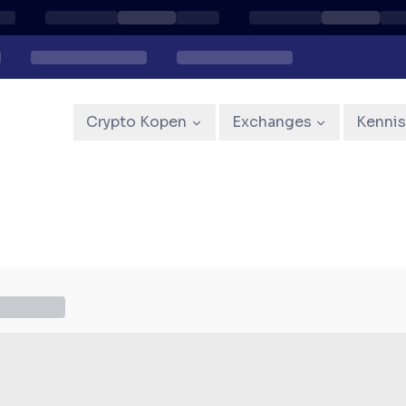
Crypto Kopen
Exchanges
Kenni