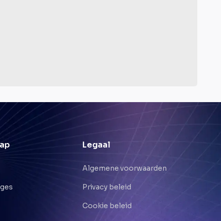
ap
Legaal
Algemene voorwaarden
nges
Privacy beleid
Cookie beleid