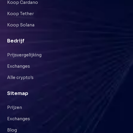
Koop Cardano
Koop Tether
Koop Solana
Bedrijf
Prijsvergelijking
Exchanges
Alle crypto's
Sitemap
Prijzen
Exchanges
Blog