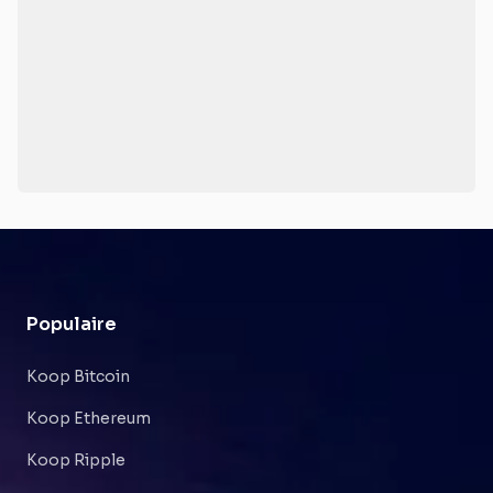
Populaire
Koop Bitcoin
Koop Ethereum
Koop Ripple