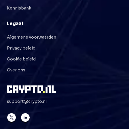
Kennisbank
Legaal
Algemene voorwaarden
Privacy beleid
Cookie beleid
Over ons
support@crypto.nl