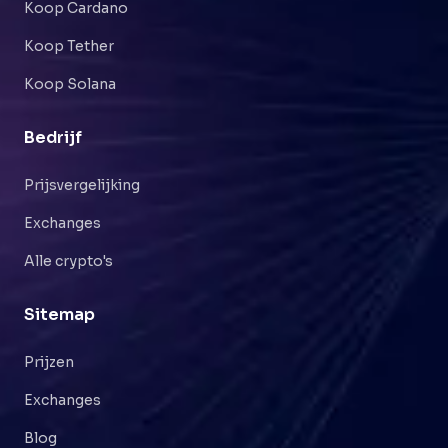
Koop Cardano
Koop Tether
Koop Solana
Bedrijf
Prijsvergelijking
Exchanges
Alle crypto's
Sitemap
Prijzen
Exchanges
Blog