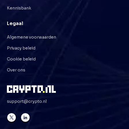
Kennisbank
Legaal
Algemene voorwaarden
Privacy beleid
Cookie beleid
Over ons
support@crypto.nl