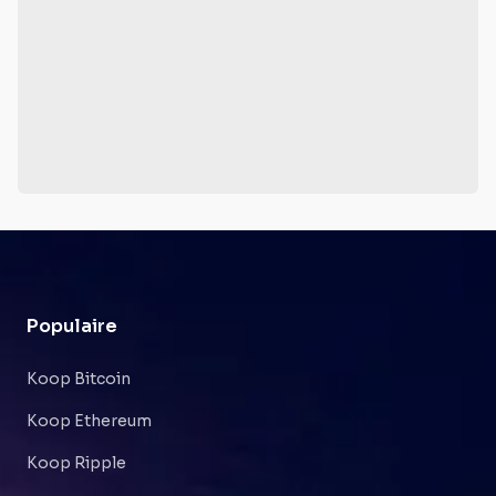
Populaire
Koop Bitcoin
Koop Ethereum
Koop Ripple