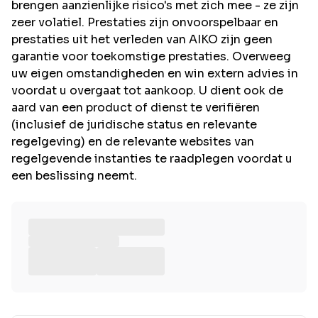
brengen aanzienlijke risico's met zich mee - ze zijn
zeer volatiel. Prestaties zijn onvoorspelbaar en
prestaties uit het verleden van AIKO zijn geen
garantie voor toekomstige prestaties. Overweeg
uw eigen omstandigheden en win extern advies in
voordat u overgaat tot aankoop. U dient ook de
aard van een product of dienst te verifiëren
(inclusief de juridische status en relevante
regelgeving) en de relevante websites van
regelgevende instanties te raadplegen voordat u
een beslissing neemt.