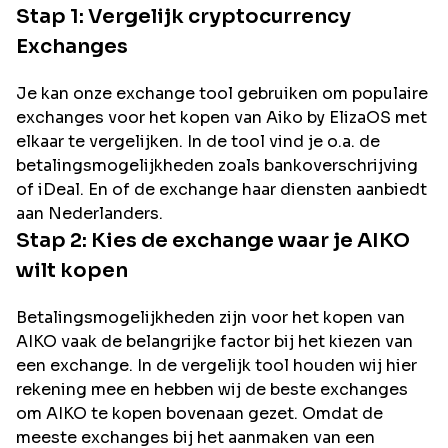
Stap 1: Vergelijk cryptocurrency
Exchanges
Je kan onze exchange tool gebruiken om populaire
exchanges voor het kopen van
Aiko by ElizaOS
met
elkaar te vergelijken. In de tool vind je o.a. de
betalingsmogelijkheden zoals bankoverschrijving
of iDeal. En of de exchange haar diensten aanbiedt
aan Nederlanders.
Stap 2: Kies de exchange waar je
AIKO
wilt kopen
Betalingsmogelijkheden zijn voor het kopen van
AIKO
vaak de belangrijke factor bij het kiezen van
een exchange. In de vergelijk tool houden wij hier
rekening mee en hebben wij de beste exchanges
om
AIKO
te kopen bovenaan gezet. Omdat de
meeste exchanges bij het aanmaken van een