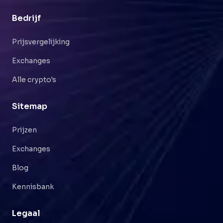
Bedrijf
Prijsvergelijking
Exchanges
Alle crypto's
Sitemap
Prijzen
Exchanges
Blog
Kennisbank
Legaal