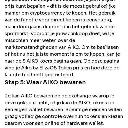
prijs kunt bepalen - dit is de meest gebruikelijke
manier om cryptocurrency te kopen. Het gebruik
van de functie voor direct kopen is eenvoudig,
maar doorgaans duurder dan het gebruik van de
spotmarkt. Voordat je jouw aankoop doet, wil je
misschien meer weten over de
marktomstandigheden van AIKO. Om te beslissen
of het nu het juiste moment is om te kopen, kan je
naar de $ AIKO koers pagina gaan. Op deze pagina
vind je Aiko by ElizaOS Token prijs en hoe deze de
laatste tijd heeft gepresteerd.
Stap 5: Waar
AIKO
bewaren
Je kan AIKO bewaren op de exchange waarop je
deze gekocht hebt, of je kan de AIKO tokens op
een eigen wallet bewaren. Sommige mensen willen
graag volledige controle over hun tokens en kiezen
daarom voor een online of hardware wallet.