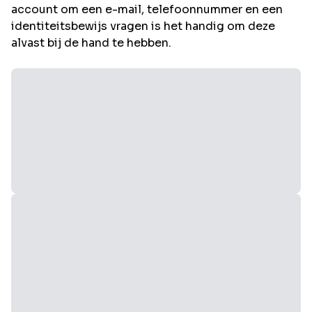
account om een e-mail, telefoonnummer en een
identiteitsbewijs vragen is het handig om deze
alvast bij de hand te hebben.