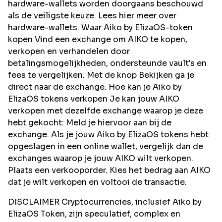
hardware-wallets worden doorgaans beschouwd
als de veiligste keuze. Lees hier meer over
hardware-wallets. Waar Aiko by ElizaOS-token
kopen Vind een exchange om AIKO te kopen,
verkopen en verhandelen door
betalingsmogelijkheden, ondersteunde vault's en
fees te vergelijken. Met de knop Bekijken ga je
direct naar de exchange. Hoe kan je Aiko by
ElizaOS tokens verkopen Je kan jouw AIKO
verkopen met dezelfde exchange waarop je deze
hebt gekocht: Meld je hiervoor aan bij de
exchange. Als je jouw Aiko by ElizaOS tokens hebt
opgeslagen in een online wallet, vergelijk dan de
exchanges waarop je jouw AIKO wilt verkopen.
Plaats een verkooporder. Kies het bedrag aan AIKO
dat je wilt verkopen en voltooi de transactie.
DISCLAIMER Cryptocurrencies, inclusief Aiko by
ElizaOS Token, zijn speculatief, complex en