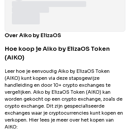
Over Aiko by ElizaOS
Hoe koop je Aiko by ElizaOS Token
(AIKO)
Leer hoe je eenvoudig
Aiko by ElizaOS
Token
(
AIKO
) kunt kopen via deze stapsgewijze
handleiding en door 10+ crypto exchanges te
vergelijken.
Aiko by ElizaOS
Token (
AIKO
) kan
worden gekocht op een crypto exchange, zoals de
crypto exchange. Dit zijn gespecialiseerde
exchanges waar je cryptocurrencies kunt kopen en
verkopen. Hier lees je meer over het kopen van
AIKO
: