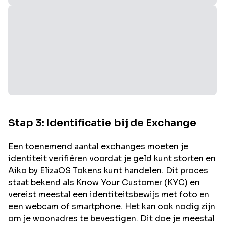
Stap 3: Identificatie bij de Exchange
Een toenemend aantal exchanges moeten je
identiteit verifiëren voordat je geld kunt storten en
Aiko by ElizaOS
Tokens kunt handelen. Dit proces
staat bekend als Know Your Customer (KYC) en
vereist meestal een identiteitsbewijs met foto en
een webcam of smartphone. Het kan ook nodig zijn
om je woonadres te bevestigen. Dit doe je meestal