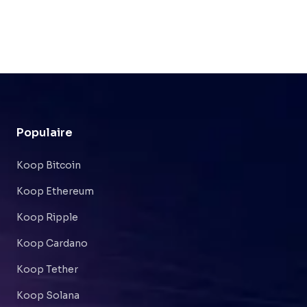
Populaire
Koop Bitcoin
Koop Ethereum
Koop Ripple
Koop Cardano
Koop Tether
Koop Solana