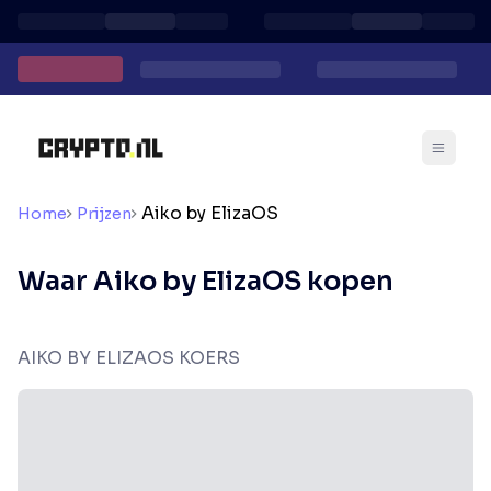
Aiko by ElizaOS
Home
Prijzen
Waar Aiko by ElizaOS kopen
AIKO BY ELIZAOS KOERS