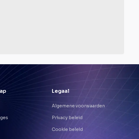
ap
Legaal
Algemene voorwaarden
nges
Privacy beleid
Cookie beleid