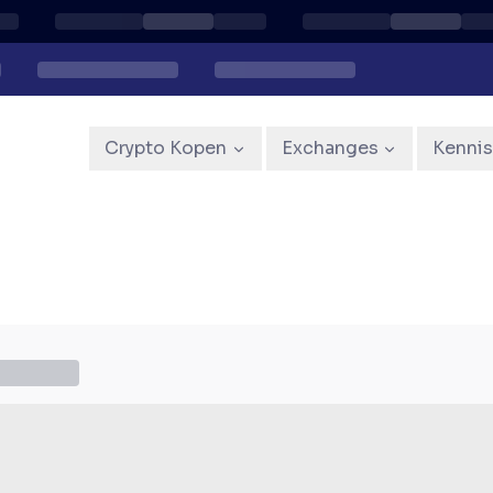
Crypto Kopen
Exchanges
Kenni