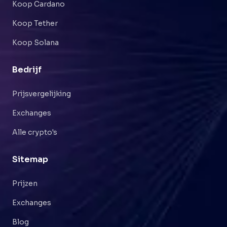
Koop Cardano
Koop Tether
Koop Solana
Bedrijf
Prijsvergelijking
Exchanges
Alle crypto's
Sitemap
Prijzen
Exchanges
Blog