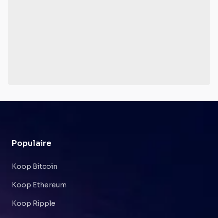
Populaire
Koop Bitcoin
Koop Ethereum
Koop Ripple