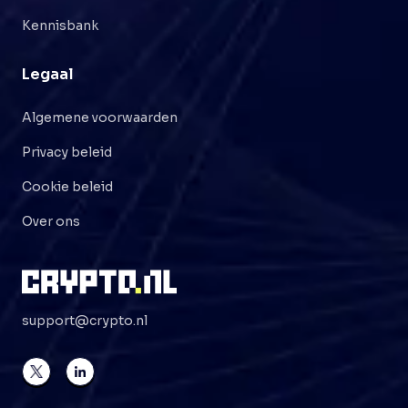
Kennisbank
Legaal
Algemene voorwaarden
Privacy beleid
Cookie beleid
Over ons
support@crypto.nl