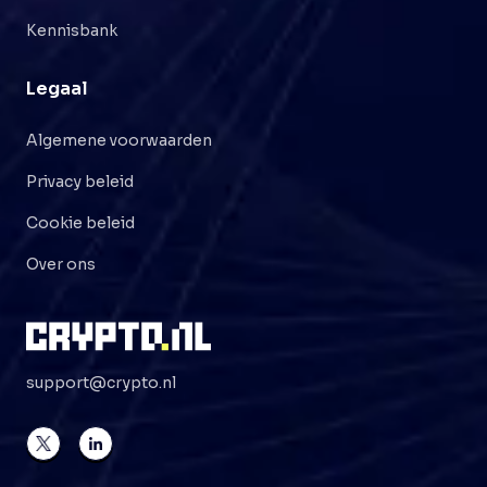
Kennisbank
Legaal
Algemene voorwaarden
Privacy beleid
Cookie beleid
Over ons
support@crypto.nl