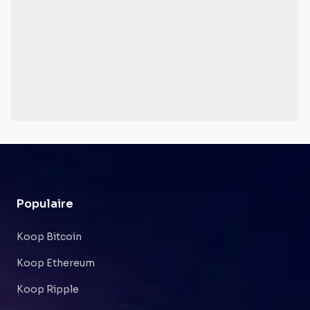
Populaire
Koop Bitcoin
Koop Ethereum
Koop Ripple