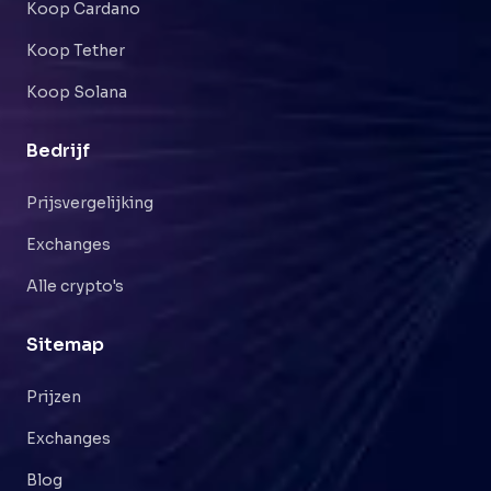
Koop Cardano
Koop Tether
Koop Solana
Bedrijf
Prijsvergelijking
Exchanges
Alle crypto's
Sitemap
Prijzen
Exchanges
Blog