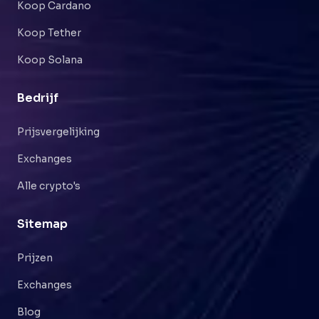
Koop Cardano
Koop Tether
Koop Solana
Bedrijf
Prijsvergelijking
Exchanges
Alle crypto's
Sitemap
Prijzen
Exchanges
Blog