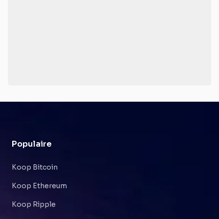
Populaire
Koop Bitcoin
Koop Ethereum
Koop Ripple