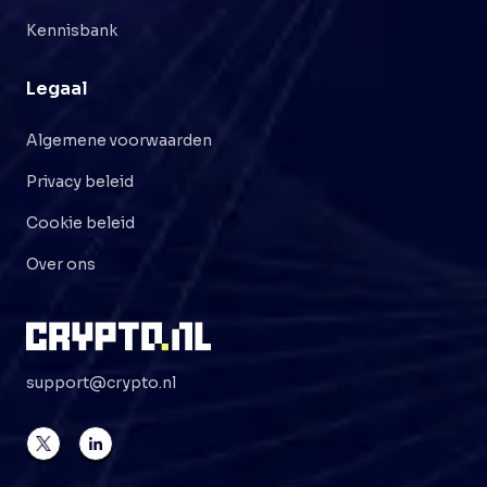
Kennisbank
Legaal
Algemene voorwaarden
Privacy beleid
Cookie beleid
Over ons
support@crypto.nl