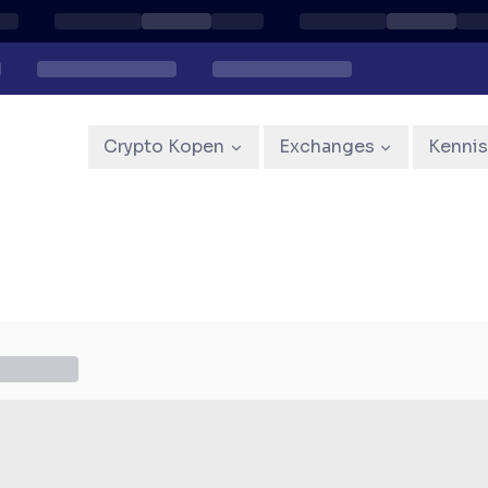
Crypto Kopen
Exchanges
Kenni