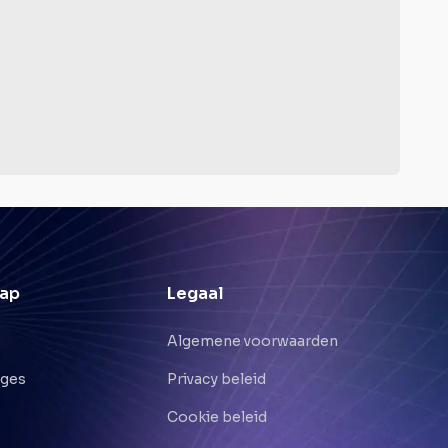
ap
Legaal
Algemene voorwaarden
nges
Privacy beleid
Cookie beleid