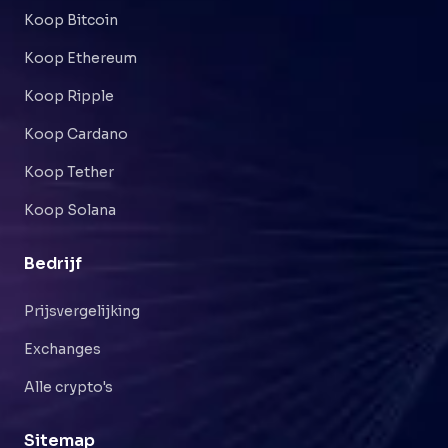
Koop Bitcoin
Koop Ethereum
Koop Ripple
Koop Cardano
Koop Tether
Koop Solana
Bedrijf
Prijsvergelijking
Exchanges
Alle crypto's
Sitemap