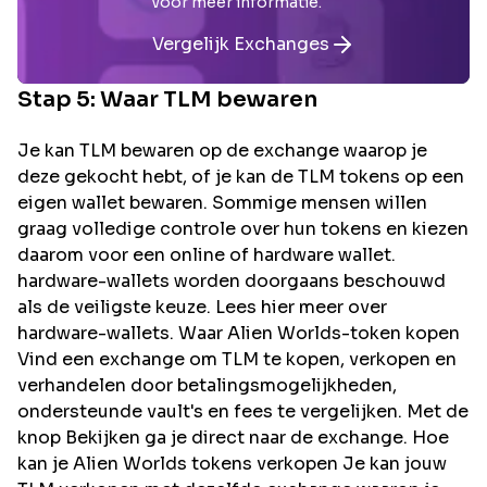
voor meer informatie.
Vergelijk Exchanges
Stap 5: Waar
TLM
bewaren
Je kan TLM bewaren op de exchange waarop je
deze gekocht hebt, of je kan de TLM tokens op een
eigen wallet bewaren. Sommige mensen willen
graag volledige controle over hun tokens en kiezen
daarom voor een online of hardware wallet.
hardware-wallets worden doorgaans beschouwd
als de veiligste keuze. Lees hier meer over
hardware-wallets. Waar Alien Worlds-token kopen
Vind een exchange om TLM te kopen, verkopen en
verhandelen door betalingsmogelijkheden,
ondersteunde vault's en fees te vergelijken. Met de
knop Bekijken ga je direct naar de exchange. Hoe
kan je Alien Worlds tokens verkopen Je kan jouw