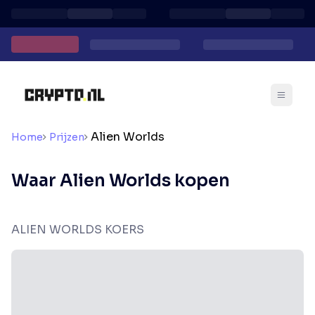
Alien Worlds
Home
Prijzen
Waar Alien Worlds kopen
ALIEN WORLDS KOERS