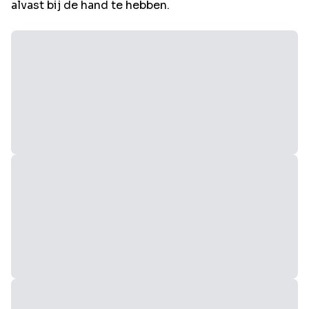
alvast bij de hand te hebben.