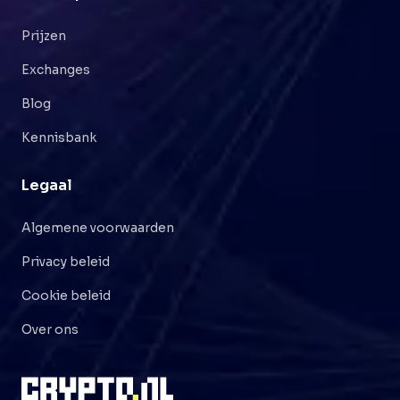
Prijzen
Exchanges
Blog
Kennisbank
Legaal
Algemene voorwaarden
Privacy beleid
Cookie beleid
Over ons