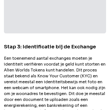
Stap 3: Identificatie bij de Exchange
Een toenemend aantal exchanges moeten je
identiteit verifiëren voordat je geld kunt storten en
Alien Worlds
Tokens kunt handelen. Dit proces
staat bekend als Know Your Customer (KYC) en
vereist meestal een identiteitsbewijs met foto en
een webcam of smartphone. Het kan ook nodig zijn
om je woonadres te bevestigen. Dit doe je meestal
door een document te uploaden zoals een
energierekening, een bankrekening of een