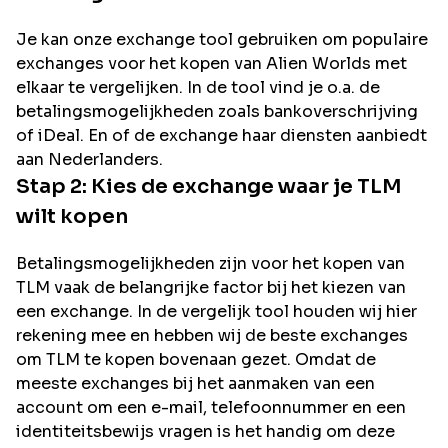
Je kan onze exchange tool gebruiken om populaire
exchanges voor het kopen van
Alien Worlds
met
elkaar te vergelijken. In de tool vind je o.a. de
betalingsmogelijkheden zoals bankoverschrijving
of iDeal. En of de exchange haar diensten aanbiedt
aan Nederlanders.
Stap 2: Kies de exchange waar je
TLM
wilt kopen
Betalingsmogelijkheden zijn voor het kopen van
TLM
vaak de belangrijke factor bij het kiezen van
een exchange. In de vergelijk tool houden wij hier
rekening mee en hebben wij de beste exchanges
om
TLM
te kopen bovenaan gezet. Omdat de
meeste exchanges bij het aanmaken van een
account om een e-mail, telefoonnummer en een
identiteitsbewijs vragen is het handig om deze