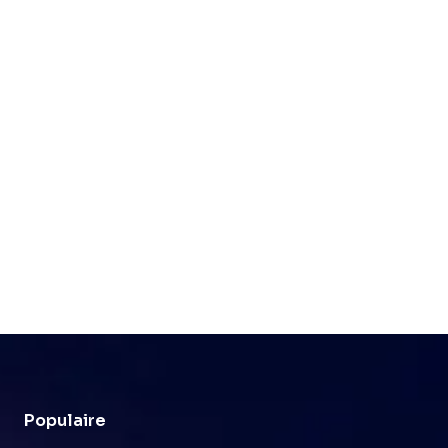
Populaire