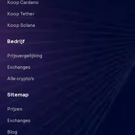
Koop Cardano
Koop Tether
Koop Solana
Bedrijf
Prijsvergelijking
Exchanges
Alle crypto's
Sitemap
Prijzen
Exchanges
Blog