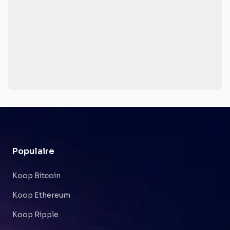
Populaire
Koop Bitcoin
Koop Ethereum
Koop Ripple