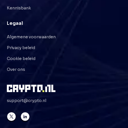
Kennisbank
Legaal
Algemene voorwaarden
Privacy beleid
Cookie beleid
Over ons
support@crypto.nl