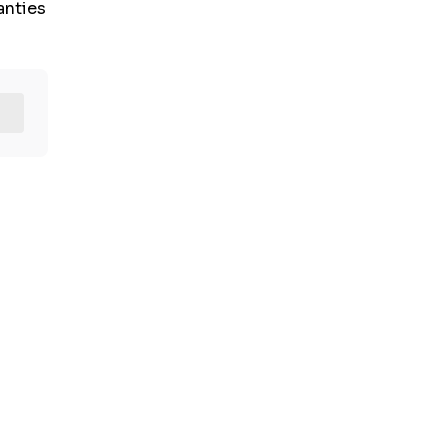
anties