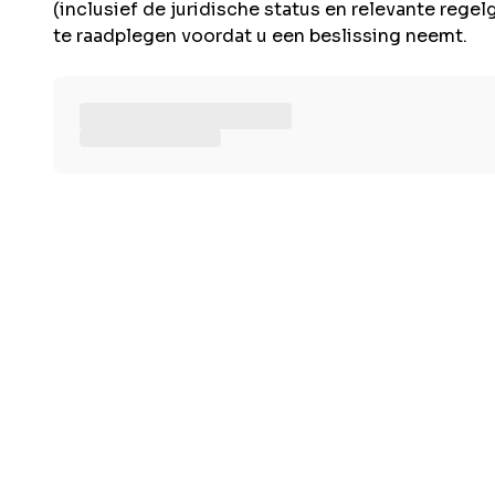
(inclusief de juridische status en relevante rege
te raadplegen voordat u een beslissing neemt.