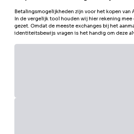
Betalingsmogelijkheden zijn voor het kopen van
In de vergelijk tool houden wij hier rekening m
gezet. Omdat de meeste exchanges bij het aanm
identiteitsbewijs vragen is het handig om deze al