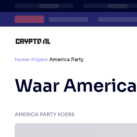
America Party
Home
Prijzen
Waar America
AMERICA PARTY KOERS