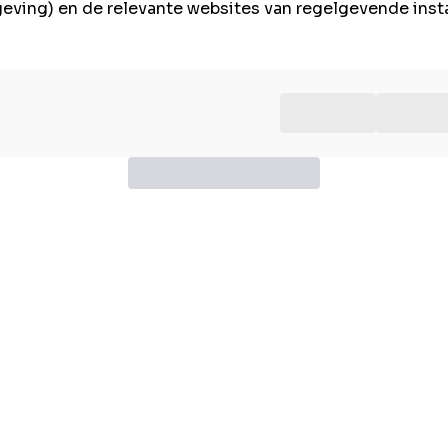
lgeving) en de relevante websites van regelgevende inst