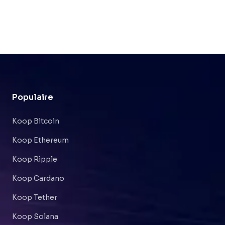
Populaire
Koop Bitcoin
Koop Ethereum
Koop Ripple
Koop Cardano
Koop Tether
Koop Solana