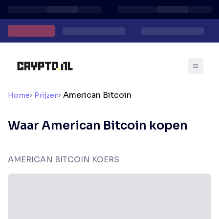
American Bitcoin
Home
Prijzen
Waar American Bitcoin kopen
AMERICAN BITCOIN KOERS