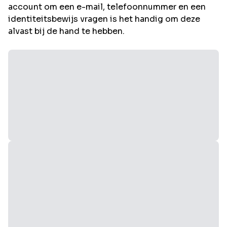
account om een e-mail, telefoonnummer en een
identiteitsbewijs vragen is het handig om deze
alvast bij de hand te hebben.