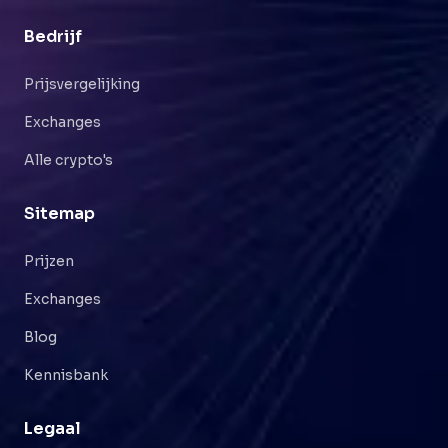
Bedrijf
Prijsvergelijking
Exchanges
Alle crypto's
Sitemap
Prijzen
Exchanges
Blog
Kennisbank
Legaal