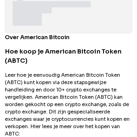
Over American Bitcoin
Hoe koop je American Bitcoin Token
(ABTC)
Leer hoe je eenvoudig
American Bitcoin
Token
(
ABTC
) kunt kopen via deze stapsgewijze
handleiding en door 10+ crypto exchanges te
vergelijken.
American Bitcoin
Token (
ABTC
) kan
worden gekocht op een crypto exchange, zoals de
crypto exchange. Dit zijn gespecialiseerde
exchanges waar je cryptocurrencies kunt kopen en
verkopen. Hier lees je meer over het kopen van
ABTC
: