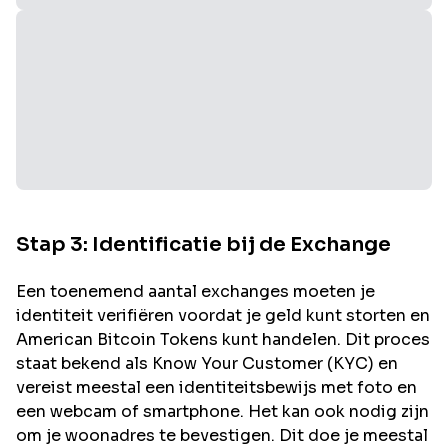
Stap 3: Identificatie bij de Exchange
Een toenemend aantal exchanges moeten je
identiteit verifiëren voordat je geld kunt storten en
American Bitcoin
Tokens kunt handelen. Dit proces
staat bekend als Know Your Customer (KYC) en
vereist meestal een identiteitsbewijs met foto en
een webcam of smartphone. Het kan ook nodig zijn
om je woonadres te bevestigen. Dit doe je meestal