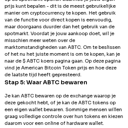
prijs kunt bepalen - dit is de meest gebruikelijke
manier om cryptocurrency te kopen. Het gebruik
van de functie voor direct kopen is eenvoudig,
maar doorgaans duurder dan het gebruik van de
spotmarkt. Voordat je jouw aankoop doet, wil je
misschien meer weten over de
marktomstandigheden van ABTC. Om te beslissen
of het nu het juiste moment is om te kopen, kan je
naar de $ ABTC koers pagina gaan. Op deze pagina
vind je American Bitcoin Token prijs en hoe deze
de laatste tijd heeft gepresteerd.
Stap 5: Waar
ABTC
bewaren
Je kan ABTC bewaren op de exchange waarop je
deze gekocht hebt, of je kan de ABTC tokens op
een eigen wallet bewaren. Sommige mensen willen
graag volledige controle over hun tokens en kiezen
daarom voor een online of hardware wallet.