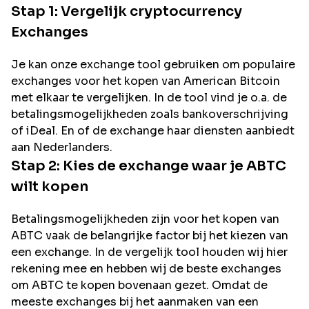
Stap 1: Vergelijk cryptocurrency
Exchanges
Je kan onze exchange tool gebruiken om populaire
exchanges voor het kopen van
American Bitcoin
met elkaar te vergelijken. In de tool vind je o.a. de
betalingsmogelijkheden zoals bankoverschrijving
of iDeal. En of de exchange haar diensten aanbiedt
aan Nederlanders.
Stap 2: Kies de exchange waar je
ABTC
wilt kopen
Betalingsmogelijkheden zijn voor het kopen van
ABTC
vaak de belangrijke factor bij het kiezen van
een exchange. In de vergelijk tool houden wij hier
rekening mee en hebben wij de beste exchanges
om
ABTC
te kopen bovenaan gezet. Omdat de
meeste exchanges bij het aanmaken van een