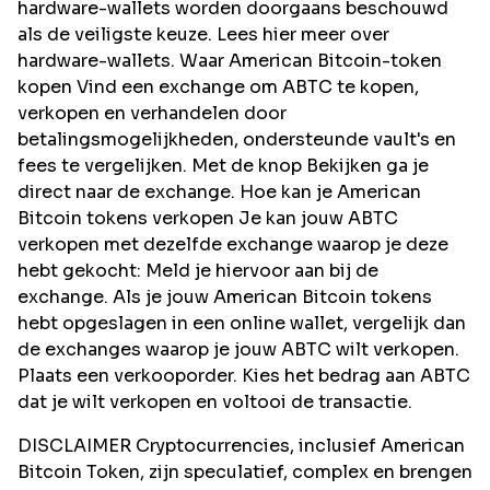
hardware-wallets worden doorgaans beschouwd
als de veiligste keuze. Lees hier meer over
hardware-wallets. Waar American Bitcoin-token
kopen Vind een exchange om ABTC te kopen,
verkopen en verhandelen door
betalingsmogelijkheden, ondersteunde vault's en
fees te vergelijken. Met de knop Bekijken ga je
direct naar de exchange. Hoe kan je American
Bitcoin tokens verkopen Je kan jouw ABTC
verkopen met dezelfde exchange waarop je deze
hebt gekocht: Meld je hiervoor aan bij de
exchange. Als je jouw American Bitcoin tokens
hebt opgeslagen in een online wallet, vergelijk dan
de exchanges waarop je jouw ABTC wilt verkopen.
Plaats een verkooporder. Kies het bedrag aan ABTC
dat je wilt verkopen en voltooi de transactie.
DISCLAIMER Cryptocurrencies, inclusief American
Bitcoin Token, zijn speculatief, complex en brengen