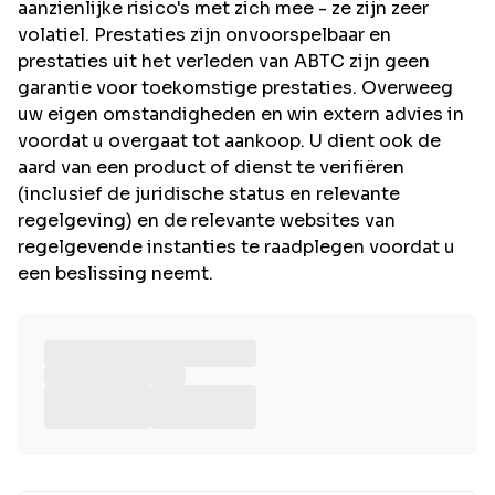
aanzienlijke risico's met zich mee - ze zijn zeer
volatiel. Prestaties zijn onvoorspelbaar en
prestaties uit het verleden van ABTC zijn geen
garantie voor toekomstige prestaties. Overweeg
uw eigen omstandigheden en win extern advies in
voordat u overgaat tot aankoop. U dient ook de
aard van een product of dienst te verifiëren
(inclusief de juridische status en relevante
regelgeving) en de relevante websites van
regelgevende instanties te raadplegen voordat u
een beslissing neemt.