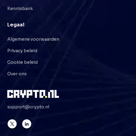
Kennisbank
Legaal
Algemene voorwaarden
Privacy beleid
Cookie beleid
Over ons
support@crypto.nl