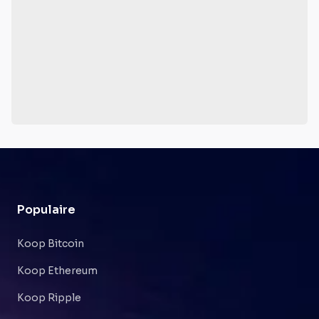
Populaire
Koop Bitcoin
Koop Ethereum
Koop Ripple