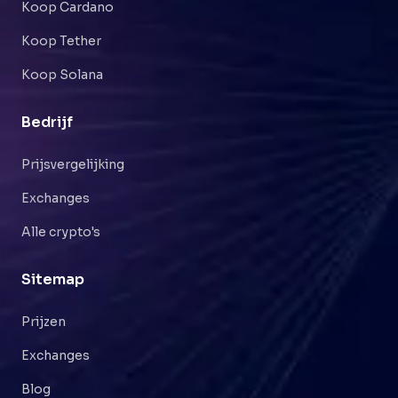
Koop Cardano
Koop Tether
Koop Solana
Bedrijf
Prijsvergelijking
Exchanges
Alle crypto's
Sitemap
Prijzen
Exchanges
Blog