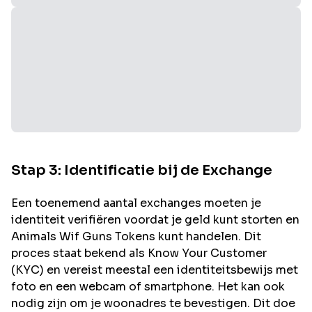
Stap 3: Identificatie bij de Exchange
Een toenemend aantal exchanges moeten je
identiteit verifiëren voordat je geld kunt storten en
Animals Wif Guns
Tokens kunt handelen. Dit
proces staat bekend als Know Your Customer
(KYC) en vereist meestal een identiteitsbewijs met
foto en een webcam of smartphone. Het kan ook
nodig zijn om je woonadres te bevestigen. Dit doe