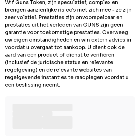
Wif Guns Token, zijn speculatief, complex en
brengen aanzienlijke risico's met zich mee - ze zijn
zeer volatiel. Prestaties zijn onvoorspelbaar en
prestaties uit het verleden van GUNS zijn geen
garantie voor toekomstige prestaties. Overweeg
uw eigen omstandigheden en win extern advies in
voordat u overgaat tot aankoop. U dient ook de
aard van een product of dienst te verifiëren
(inclusief de juridische status en relevante
regelgeving) en de relevante websites van
regelgevende instanties te raadplegen voordat u
een beslissing neemt.