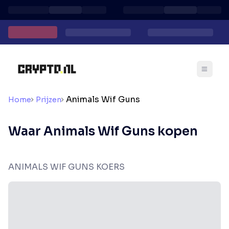
Animals Wif Guns
Home
Prijzen
Waar Animals Wif Guns kopen
ANIMALS WIF GUNS KOERS