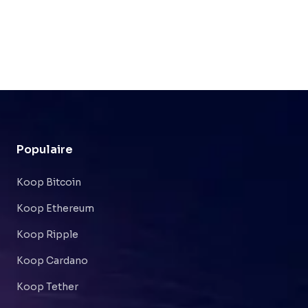
Populaire
Koop Bitcoin
Koop Ethereum
Koop Ripple
Koop Cardano
Koop Tether