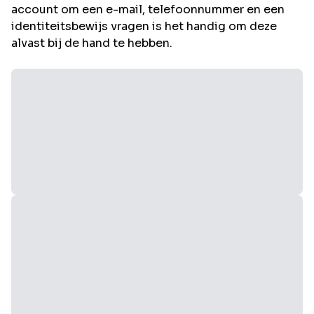
account om een e-mail, telefoonnummer en een
identiteitsbewijs vragen is het handig om deze
alvast bij de hand te hebben.