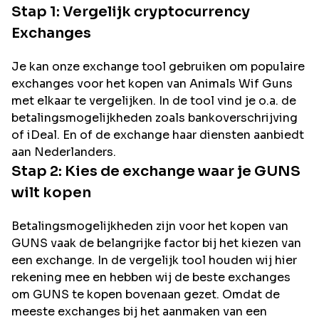
Stap 1: Vergelijk cryptocurrency
Exchanges
Je kan onze exchange tool gebruiken om populaire
exchanges voor het kopen van
Animals Wif Guns
met elkaar te vergelijken. In de tool vind je o.a. de
betalingsmogelijkheden zoals bankoverschrijving
of iDeal. En of de exchange haar diensten aanbiedt
aan Nederlanders.
Stap 2: Kies de exchange waar je
GUNS
wilt kopen
Betalingsmogelijkheden zijn voor het kopen van
GUNS
vaak de belangrijke factor bij het kiezen van
een exchange. In de vergelijk tool houden wij hier
rekening mee en hebben wij de beste exchanges
om
GUNS
te kopen bovenaan gezet. Omdat de
meeste exchanges bij het aanmaken van een