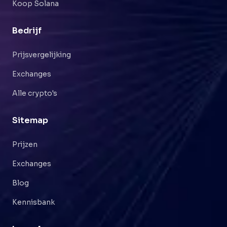
Koop Solana
Bedrijf
Prijsvergelijking
Exchanges
Alle crypto's
Sitemap
Prijzen
Exchanges
Blog
Kennisbank