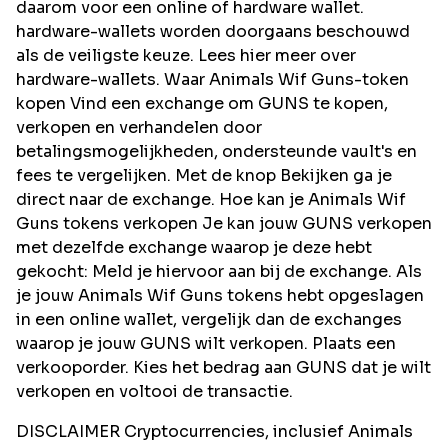
daarom voor een online of hardware wallet.
hardware-wallets worden doorgaans beschouwd
als de veiligste keuze. Lees hier meer over
hardware-wallets. Waar Animals Wif Guns-token
kopen Vind een exchange om GUNS te kopen,
verkopen en verhandelen door
betalingsmogelijkheden, ondersteunde vault's en
fees te vergelijken. Met de knop Bekijken ga je
direct naar de exchange. Hoe kan je Animals Wif
Guns tokens verkopen Je kan jouw GUNS verkopen
met dezelfde exchange waarop je deze hebt
gekocht: Meld je hiervoor aan bij de exchange. Als
je jouw Animals Wif Guns tokens hebt opgeslagen
in een online wallet, vergelijk dan de exchanges
waarop je jouw GUNS wilt verkopen. Plaats een
verkooporder. Kies het bedrag aan GUNS dat je wilt
verkopen en voltooi de transactie.
DISCLAIMER Cryptocurrencies, inclusief Animals