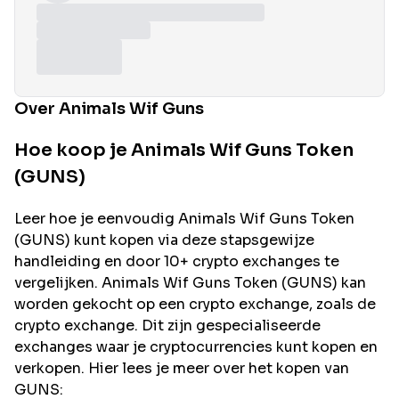
Over Animals Wif Guns
Hoe koop je Animals Wif Guns Token
(GUNS)
Leer hoe je eenvoudig
Animals Wif Guns
Token
(
GUNS
) kunt kopen via deze stapsgewijze
handleiding en door 10+ crypto exchanges te
vergelijken.
Animals Wif Guns
Token (
GUNS
) kan
worden gekocht op een crypto exchange, zoals de
crypto exchange. Dit zijn gespecialiseerde
exchanges waar je cryptocurrencies kunt kopen en
verkopen. Hier lees je meer over het kopen van
GUNS
: