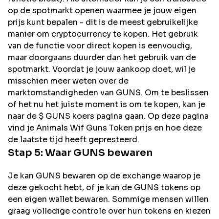
op de spotmarkt openen waarmee je jouw eigen
prijs kunt bepalen - dit is de meest gebruikelijke
manier om cryptocurrency te kopen. Het gebruik
van de functie voor direct kopen is eenvoudig,
maar doorgaans duurder dan het gebruik van de
spotmarkt. Voordat je jouw aankoop doet, wil je
misschien meer weten over de
marktomstandigheden van GUNS. Om te beslissen
of het nu het juiste moment is om te kopen, kan je
naar de $ GUNS koers pagina gaan. Op deze pagina
vind je Animals Wif Guns Token prijs en hoe deze
de laatste tijd heeft gepresteerd.
Stap 5: Waar
GUNS
bewaren
Je kan GUNS bewaren op de exchange waarop je
deze gekocht hebt, of je kan de GUNS tokens op
een eigen wallet bewaren. Sommige mensen willen
graag volledige controle over hun tokens en kiezen