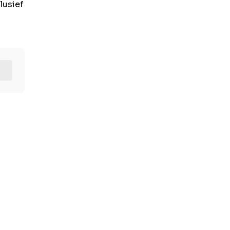
lusief