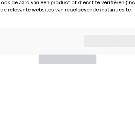
ook de aard van een product of dienst te verifiëren (inc
n de relevante websites van regelgevende instanties te