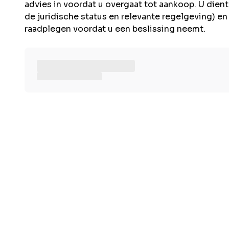
advies in voordat u overgaat tot aankoop. U dient 
de juridische status en relevante regelgeving) e
raadplegen voordat u een beslissing neemt.