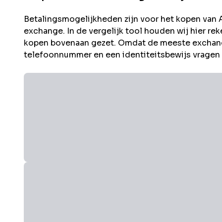
Betalingsmogelijkheden zijn voor het kopen van
exchange. In de vergelijk tool houden wij hier 
kopen bovenaan gezet. Omdat de meeste exchang
telefoonnummer en een identiteitsbewijs vragen i