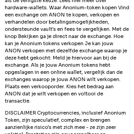
als de veiligste keuze. Lees hier meer over
hardware-wallets. Waar Anonium-token kopen Vind
een exchange om ANON te kopen, verkopen en
verhandelen door betalingsmogelijkheden,
ondersteunde vault's en fees te vergelijken. Met de
knop Bekijken ga je direct naar de exchange. Hoe
kan je Anonium tokens verkopen Je kan jouw
ANON verkopen met dezelfde exchange waarop je
deze hebt gekocht: Meld je hiervoor aan bij de
exchange. Als je jouw Anonium tokens hebt
opgeslagen in een online wallet, vergelijk dan de
exchanges waarop je jouw ANON wilt verkopen.
Plaats een verkooporder. Kies het bedrag aan
ANON dat je wilt verkopen en voltooi de
transactie.
DISCLAIMER Cryptocurrencies, inclusief Anonium
Token, zijn speculatief, complex en brengen
aanzienlijke risico's met zich mee - ze zijn zeer