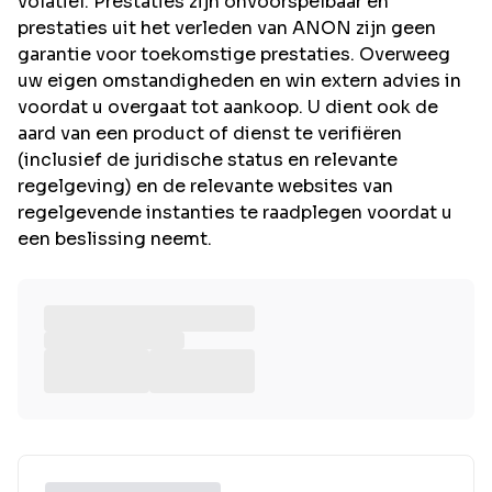
volatiel. Prestaties zijn onvoorspelbaar en
prestaties uit het verleden van ANON zijn geen
garantie voor toekomstige prestaties. Overweeg
uw eigen omstandigheden en win extern advies in
voordat u overgaat tot aankoop. U dient ook de
aard van een product of dienst te verifiëren
(inclusief de juridische status en relevante
regelgeving) en de relevante websites van
regelgevende instanties te raadplegen voordat u
een beslissing neemt.