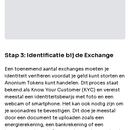
Stap 3: Identificatie bij de Exchange
Een toenemend aantal exchanges moeten je
identiteit verifiëren voordat je geld kunt storten en
Anonium
Tokens kunt handelen. Dit proces staat
bekend als Know Your Customer (KYC) en vereist
meestal een identiteitsbewijs met foto en een
webcam of smartphone. Het kan ook nodig zijn om
je woonadres te bevestigen. Dit doe je meestal
door een document te uploaden zoals een
energierekening, een bankrekening of een