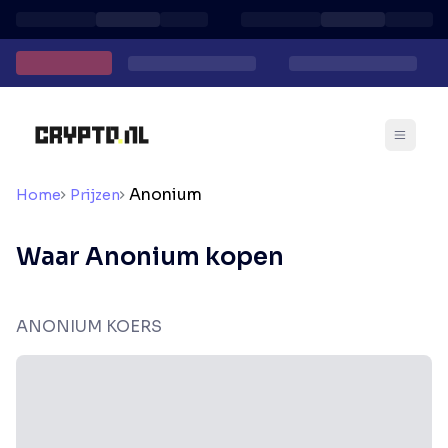
Anonium
Home
Prijzen
Waar Anonium kopen
ANONIUM KOERS