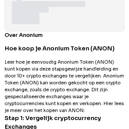
Over Anonium
Hoe koop je Anonium Token (ANON)
Leer hoe je eenvoudig
Anonium
Token (
ANON
)
kunt kopen via deze stapsgewijze handleiding en
door 10+ crypto exchanges te vergelijken.
Anonium
Token (
ANON
) kan worden gekocht op een crypto
exchange, zoals de
crypto exchange. Dit zijn
gespecialiseerde exchanges waar je
cryptocurrencies kunt kopen en verkopen. Hier lees
je meer over het kopen van
ANON
:
Stap 1: Vergelijk cryptocurrency
Exchanges