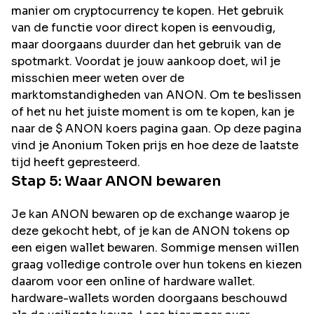
manier om cryptocurrency te kopen. Het gebruik
van de functie voor direct kopen is eenvoudig,
maar doorgaans duurder dan het gebruik van de
spotmarkt. Voordat je jouw aankoop doet, wil je
misschien meer weten over de
marktomstandigheden van ANON. Om te beslissen
of het nu het juiste moment is om te kopen, kan je
naar de $ ANON koers pagina gaan. Op deze pagina
vind je Anonium Token prijs en hoe deze de laatste
tijd heeft gepresteerd.
Stap 5: Waar
ANON
bewaren
Je kan ANON bewaren op de exchange waarop je
deze gekocht hebt, of je kan de ANON tokens op
een eigen wallet bewaren. Sommige mensen willen
graag volledige controle over hun tokens en kiezen
daarom voor een online of hardware wallet.
hardware-wallets worden doorgaans beschouwd