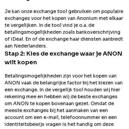
Je kan onze exchange tool gebruiken om populaire
exchanges voor het kopen van
Anonium
met elkaar
te vergelijken. In de tool vind je o.a. de
betalingsmogelijkheden zoals bankoverschrijving
of iDeal. En of de exchange haar diensten aanbiedt
aan Nederlanders.
Stap 2: Kies de exchange waar je
ANON
wilt kopen
Betalingsmogelijkheden zijn voor het kopen van
ANON
vaak de belangrijke factor bij het kiezen van
een exchange. In de vergelijk tool houden wij hier
rekening mee en hebben wij de beste exchanges
om
ANON
te kopen bovenaan gezet. Omdat de
meeste exchanges bij het aanmaken van een
account om een e-mail, telefoonnummer en een
identiteitsbewijs vragen is het handig om deze