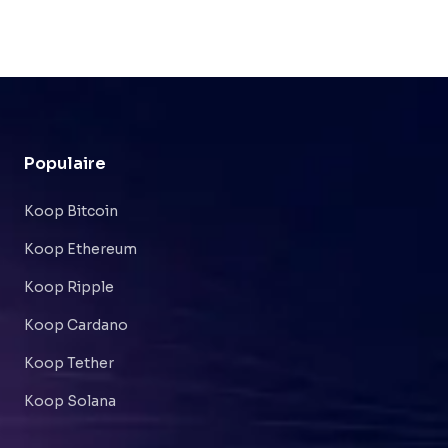
Populaire
Koop Bitcoin
Koop Ethereum
Koop Ripple
Koop Cardano
Koop Tether
Koop Solana