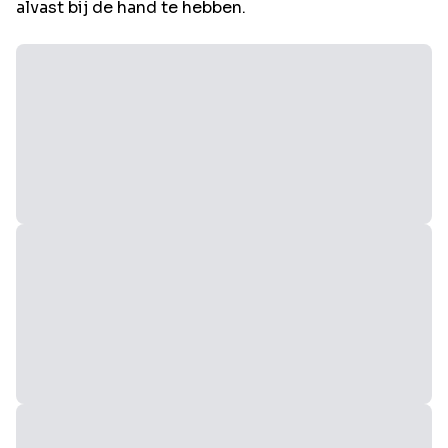
alvast bij de hand te hebben.