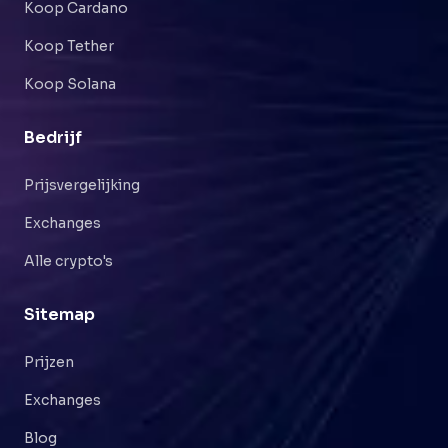
Koop Cardano
Koop Tether
Koop Solana
Bedrijf
Prijsvergelijking
Exchanges
Alle crypto's
Sitemap
Prijzen
Exchanges
Blog