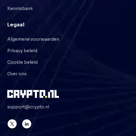
Kennisbank
Legaal
Algemene voorwaarden
Privacy beleid
Cookie beleid
Over ons
support@crypto.nl