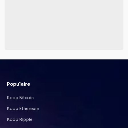
Populaire
Koop Bitcoin
Koop Ethereum
Koop Ripple