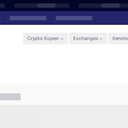
Crypto Kopen
Exchanges
Kenni