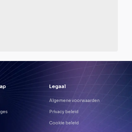
ap
Legaal
Algemene voorwaarden
nges
Privacy beleid
Cookie beleid