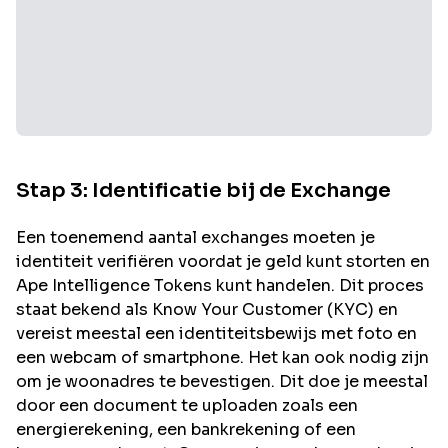
Stap 3: Identificatie bij de Exchange
Een toenemend aantal exchanges moeten je
identiteit verifiëren voordat je geld kunt storten en
Ape Intelligence
Tokens kunt handelen. Dit proces
staat bekend als Know Your Customer (KYC) en
vereist meestal een identiteitsbewijs met foto en
een webcam of smartphone. Het kan ook nodig zijn
om je woonadres te bevestigen. Dit doe je meestal
door een document te uploaden zoals een
energierekening, een bankrekening of een