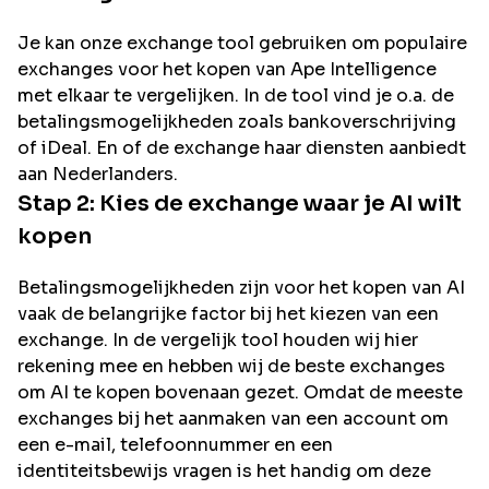
Je kan onze exchange tool gebruiken om populaire
exchanges voor het kopen van
Ape Intelligence
met elkaar te vergelijken. In de tool vind je o.a. de
betalingsmogelijkheden zoals bankoverschrijving
of iDeal. En of de exchange haar diensten aanbiedt
aan Nederlanders.
Stap 2: Kies de exchange waar je
AI
wilt
kopen
Betalingsmogelijkheden zijn voor het kopen van
AI
vaak de belangrijke factor bij het kiezen van een
exchange. In de vergelijk tool houden wij hier
rekening mee en hebben wij de beste exchanges
om
AI
te kopen bovenaan gezet. Omdat de meeste
exchanges bij het aanmaken van een account om
een e-mail, telefoonnummer en een
identiteitsbewijs vragen is het handig om deze