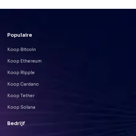
Populaire
Koop Bitcoin
Koop Ethereum
Koop Ripple
Koop Cardano
Koop Tether
Koop Solana
Bedrijf