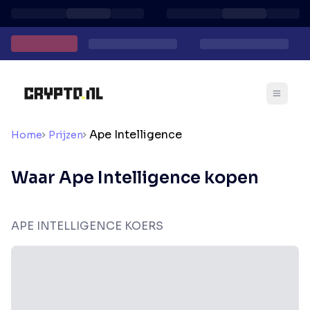
Ape Intelligence
Home
Prijzen
Waar Ape Intelligence kopen
APE INTELLIGENCE KOERS