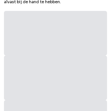
alvast bij de hand te hebben.