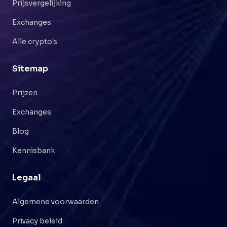
Prijsvergelijking
Exchanges
Alle crypto's
Sitemap
Prijzen
Exchanges
Blog
Kennisbank
Legaal
Algemene voorwaarden
Privacy beleid