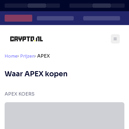
APEX
Home
Prijzen
Waar APEX kopen
APEX KOERS