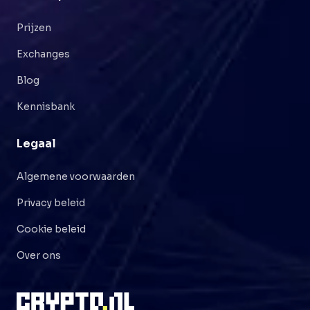
Prijzen
Exchanges
Blog
Kennisbank
Legaal
Algemene voorwaarden
Privacy beleid
Cookie beleid
Over ons