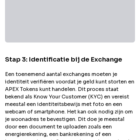
Stap 3: Identificatie bij de Exchange
Een toenemend aantal exchanges moeten je
identiteit verifiëren voordat je geld kunt storten en
APEX
Tokens kunt handelen. Dit proces staat
bekend als Know Your Customer (KYC) en vereist
meestal een identiteitsbewijs met foto en een
webcam of smartphone. Het kan ook nodig zijn om
je woonadres te bevestigen. Dit doe je meestal
door een document te uploaden zoals een
energierekening, een bankrekening of een