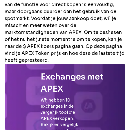
van de functie voor direct kopen is eenvoudig,
maar doorgaans duurder dan het gebruik van de
spotmarkt. Voordat je jouw aankoop doet, wil je
misschien meer weten over de
marktomstandigheden van APEX. Om te beslissen
of het nu het juiste moment is om te kopen, kan je
naar de $ APEX koers pagina gaan. Op deze pagina
vind je APEX Token prijs en hoe deze de laatste tijd
heeft gepresteerd.
Exchanges met
APEX
Wij hebben
10
exchanges in de
vergelijk tool die
APEX
verkopen.
Bekijk en vergelijk