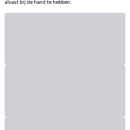
alvast bij de hand te hebben.