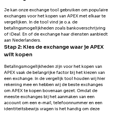
Je kan onze exchange tool gebruiken om populaire
exchanges voor het kopen van
APEX
met elkaar te
vergelijken. In de tool vind je o.a. de
betalingsmogelijkheden zoals bankoverschrijving
of iDeal. En of de exchange haar diensten aanbiedt
aan Nederlanders.
Stap 2: Kies de exchange waar je
APEX
wilt kopen
Betalingsmogelijkheden zijn voor het kopen van
APEX
vaak de belangrijke factor bij het kiezen van
een exchange. In de vergelijk tool houden wij hier
rekening mee en hebben wij de beste exchanges
om
APEX
te kopen bovenaan gezet. Omdat de
meeste exchanges bij het aanmaken van een
account om een e-mail, telefoonnummer en een
identiteitsbewijs vragen is het handig om deze