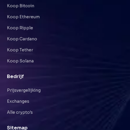
Koop Bitcoin
Koop Ethereum
Koop Ripple
Koop Cardano
Koop Tether
Koop Solana
Bedrijf
Prijsvergelijking
Exchanges
Alle crypto's
Sitemap