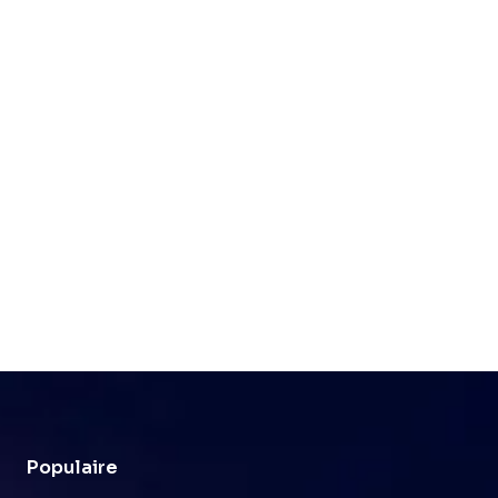
Populaire